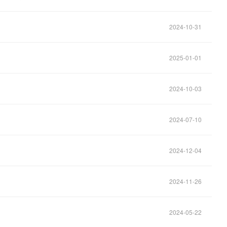
2024-10-31
2025-01-01
2024-10-03
2024-07-10
2024-12-04
2024-11-26
2024-05-22