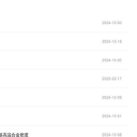
2024-10-30
2024-10-19
2024-10-30
2025-02-17
2024-10-09
2024-10-31
镍基高温合金密度
2024-10-08