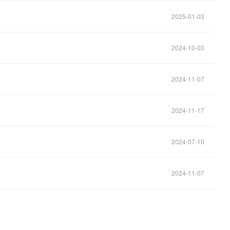
2025-01-03
2024-10-03
2024-11-07
2024-11-17
2024-07-10
2024-11-07