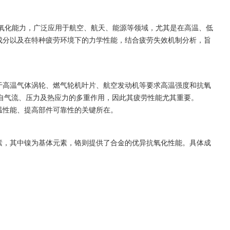
和抗氧化能力，广泛应用于航空、航天、能源等领域，尤其是在高温、低
学成分以及在特种疲劳环境下的力学性能，结合疲劳失效机制分析，旨
用于高温气体涡轮、燃气轮机叶片、航空发动机等要求高温强度和抗氧
自气流、压力及热应力的多重作用，因此其疲劳性能尤其重要。
高温性能、提高部件可靠性的关键所在。
元素，其中镍为基体元素，铬则提供了合金的优异抗氧化性能。具体成