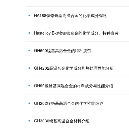
HA188镍铬钨基高温合金的化学成分综述
Hastelloy B-3镍钼铁合金的化学成分、特种疲劳
GH600镍基高温合金的特种疲劳
GH4202高温合金化学成分和热处理性能分析
GH99镍铬基高温合金的材料成分与性能介绍
GH202镍铬基高温合金的化学性能综述
​GH3030镍基高温合金材料介绍