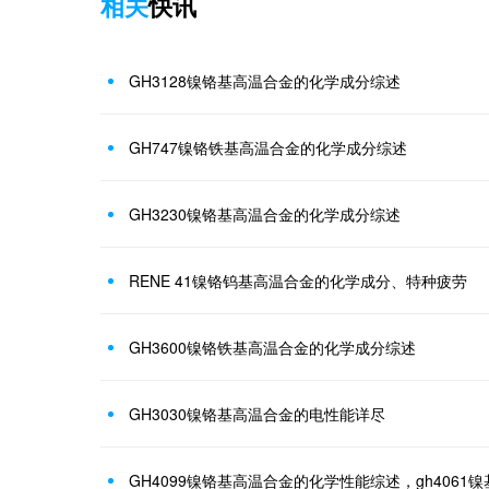
相关
快讯
GH3128镍铬基高温合金的化学成分综述
GH747镍铬铁基高温合金的化学成分综述
GH3230镍铬基高温合金的化学成分综述
RENE 41镍铬钨基高温合金的化学成分、特种疲劳
GH3600镍铬铁基高温合金的化学成分综述
GH3030镍铬基高温合金的电性能详尽
GH4099镍铬基高温合金的化学性能综述，gh4061