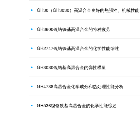
GH30（GH3030）高温合金良好的热强性、机械性能
GH3600镍铬铁基高温合金的特种疲劳
GH2747镍铬铁基高温合金的化学性能综述
GH3030镍铬基高温合金的弹性模量
GH4738高温合金化学成分和热处理性能分析
GH536镍铬铁基高温合金的化学性能综述