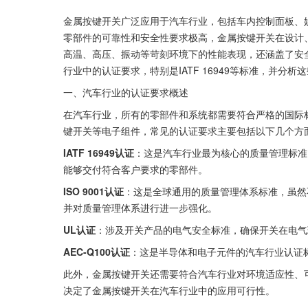
金属按键开关广泛应用于汽车行业，包括车内控制面板、
零部件的可靠性和安全性要求极高，金属按键开关在设计
高温、高压、振动等苛刻环境下的性能表现，还涵盖了安
行业中的认证要求，特别是IATF 16949等标准，并
一、汽车行业的认证要求概述
在汽车行业，所有的零部件和系统都需要符合严格的国际
键开关等电子组件，常见的认证要求主要包括以下几个方
IATF 16949认证
：这是汽车行业最为核心的质量管理标准
能够交付符合客户要求的零部件。
ISO 9001认证
：这是全球通用的质量管理体系标准，虽然不专门
并对质量管理体系进行进一步强化。
UL认证
：涉及开关产品的电气安全标准，确保开关在电气
AEC-Q100认证
：这是半导体和电子元件的汽车行业认证
此外，金属按键开关还需要符合汽车行业对环境适应性、
决定了金属按键开关在汽车行业中的应用可行性。