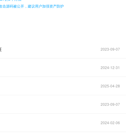
er 攻击源码被公开，建议用户加强资产防护
证
2023-09-07
2024-12-31
2025-04-28
2023-09-07
2024-02-06