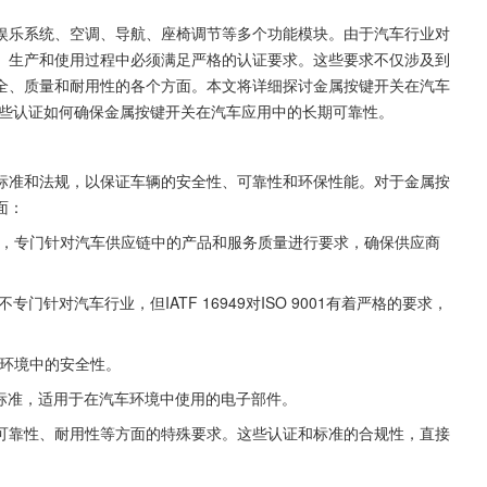
娱乐系统、空调、导航、座椅调节等多个功能模块。由于汽车行业对
、生产和使用过程中必须满足严格的认证要求。这些要求不仅涉及到
全、质量和耐用性的各个方面。本文将详细探讨金属按键开关在汽车
分析这些认证如何确保金属按键开关在汽车应用中的长期可靠性。
标准和法规，以保证车辆的安全性、可靠性和环保性能。对于金属按
面：
，专门针对汽车供应链中的产品和服务质量进行要求，确保供应商
针对汽车行业，但IATF 16949对ISO 9001有着严格的要求，
环境中的安全性。
标准，适用于在汽车环境中使用的电子部件。
可靠性、耐用性等方面的特殊要求。这些认证和标准的合规性，直接