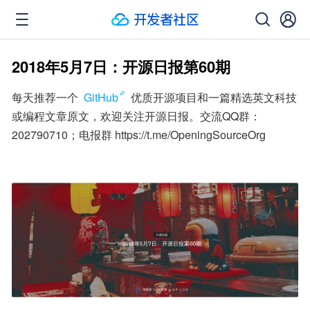
2018年5月7日：开源日报第60期
每天推荐一个 
GitHub
 优质开源项目和一篇精选英文科技
或编程文章原文，欢迎关注开源日报。交流QQ群：
202790710；电报群 https://t.me/OpeningSourceOrg