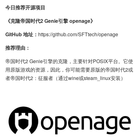
今日推荐开源项目
《克隆帝国时代2 Genie引擎 openage》
GitHub 地址：
https://github.com/SFTtech/openage
推荐理由：
帝国时代2 Genie引擎的克隆，主要针对POSIX平台。它使
用原版游戏的资源，因此，你可能需要原版的帝国时代2或
者帝国时代2：征服者（通过wine或steam_linux安装）