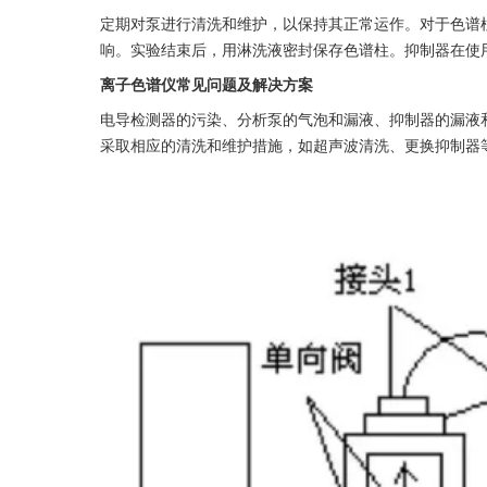
定期对泵进行清洗和维护，以保持其正常运作。对于色谱
响。实验结束后，用淋洗液密封保存色谱柱。抑制器在使
离子色谱仪常见问题及解决方案
电导检测器的污染、分析泵的气泡和漏液、抑制器的漏液
采取相应的清洗和维护措施，如超声波清洗、更换抑制器