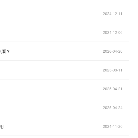
2024-12-11
2024-12-06
么看？
2026-04-20
2025-03-11
2025-04-21
2025-04-24
用
2024-11-20