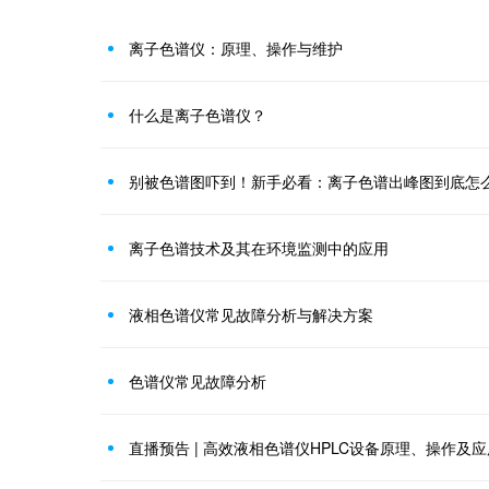
离子色谱仪：原理、操作与维护
什么是离子色谱仪？
别被色谱图吓到！新手必看：离子色谱出峰图到底怎
离子色谱技术及其在环境监测中的应用
液相色谱仪常见故障分析与解决方案
色谱仪常见故障分析
直播预告 | 高效液相色谱仪HPLC设备原理、操作及应