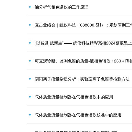
油分析气相色谱仪的工作原理
“以智进 赋新生”—— 皖仪科技精彩亮相2024慕尼黑
可直观诊断、监测色谱的质量-液相色谱仪 1260＋RI
阴阳离子痕量杂质分析：实验室离子色谱等检测方法
气体质量流量控制器在气相色谱仪中的应用
气体质量流量控制器在气相色谱仪校准中的应用