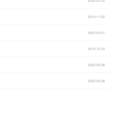
2024-03-22
2019-11-22
2023-03-21
2019-12-24
2023-03-28
2023-03-28