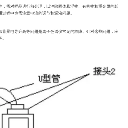
柱，需对样品进行前处理，以消除固体悬浮物、有机物和重金属的影
用过程中也需注意电流的调节和漏液问题。
和背景电导升高等问题是离子色谱仪常见的故障。针对这些问题，应
等。