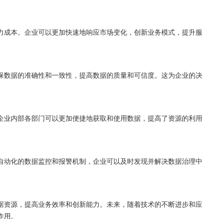
力成本。企业可以更加快速地响应市场变化，创新业务模式，提升服
保数据的准确性和一致性，提高数据的质量和可信度。这为企业的决
企业内部各部门可以更加便捷地获取和使用数据，提高了资源的利用
自动化的数据监控和报警机制，企业可以及时发现并解决数据治理中
据资源，提高业务效率和创新能力。未来，随着技术的不断进步和应
作用。