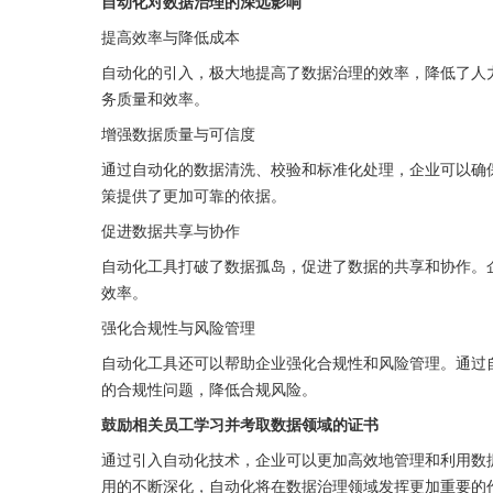
自动化对数据治理的深远影响
提高效率与降低成本
自动化的引入，极大地提高了数据治理的效率，降低了人
务质量和效率。
增强数据质量与可信度
通过自动化的数据清洗、校验和标准化处理，企业可以确
策提供了更加可靠的依据。
促进数据共享与协作
自动化工具打破了数据孤岛，促进了数据的共享和协作。
效率。
强化合规性与风险管理
自动化工具还可以帮助企业强化合规性和风险管理。通过
的合规性问题，降低合规风险。
鼓励相关员工学习并考取数据领域的证书
通过引入自动化技术，企业可以更加高效地管理和利用数
用的不断深化，自动化将在数据治理领域发挥更加重要的