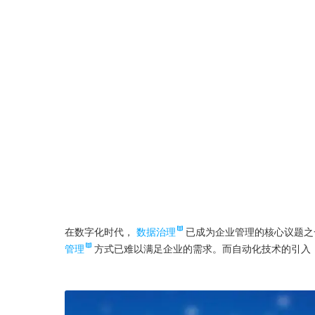
在数字化时代，
数据治理
已成为企业管理的核心议题之
管理
方式已难以满足企业的需求。而自动化技术的引入