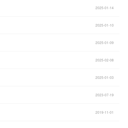
2025-01-14
2025-01-10
2025-01-09
2025-02-08
2025-01-03
2023-07-19
2019-11-01