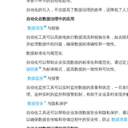
等各个环节的自动化处理。
自动化的引入，不仅提高了数据治理的效率，还降低了人
自动化在数据治理中的应用
数据清洗
与校验
自动化工具可以高效地执行数据清洗和校验任务，如去除
并处理数据中的问题，确保数据的准确性和一致性。
数据标准化与规范化
自动化可以帮助企业实现数据的标准化和规范化。通过定
据转换
为标准格式，提高数据的一致性和可比性。
数据监控
与报警
自动化监控工具可以实时监控数据的质量和状态，一旦发
理。这种实时的监控和报警机制，有助于企业及时发现并
数据安全
与隐私保护
自动化工具还可以帮助企业加强数据安全和隐私保护。通
以确保数据在传输和存储过程中的安全性，防止
数据泄露