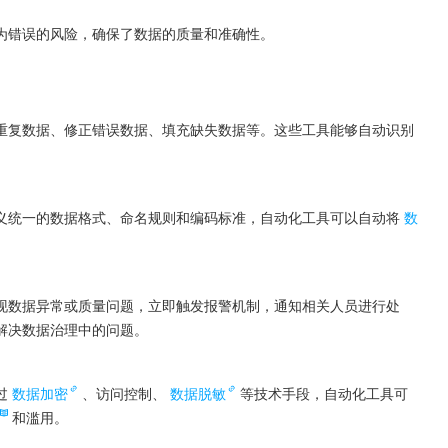
为错误的风险，确保了数据的质量和准确性。
重复数据、修正错误数据、填充缺失数据等。这些工具能够自动识别
义统一的数据格式、命名规则和编码标准，自动化工具可以自动将
数
现数据异常或质量问题，立即触发报警机制，通知相关人员进行处
解决数据治理中的问题。
过
数据加密
、访问控制、
数据脱敏
等技术手段，自动化工具可
和滥用。