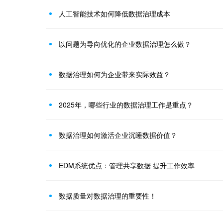
人工智能技术如何降低数据治理成本
以问题为导向优化的企业数据治理怎么做？
数据治理如何为企业带来实际效益？
2025年，哪些行业的数据治理工作是重点？
数据治理如何激活企业沉睡数据价值？
EDM系统优点：管理共享数据 提升工作效率
数据质量对数据治理的重要性！