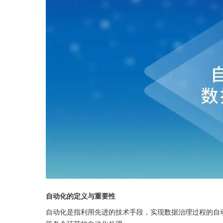
自动化的定义与重要性
自动化是指利用先进的技术手段，实现数据治理过程的自