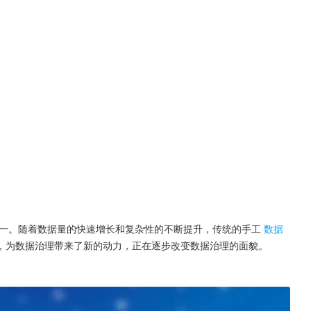
一。随着数据量的快速增长和复杂性的不断提升，传统的手工
数据
，为数据治理带来了新的动力，正在逐步改变数据治理的面貌。