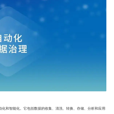
动化和智能化。它包括数据的收集、清洗、转换、存储、分析和应用