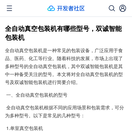
全自动真空包装机有哪些型号，双诚智能
包装机
全自动真空包装机是一种常见的包装设备，广泛应用于食
品、医药、化工等行业。随着科技的发展，市场上出现了
多种型号的全自动真空包装机，其中双诚智能包装机是其
中一种备受关注的型号。本文将对全自动真空包装机的型
号及双诚智能包装机进行简要介绍。 
 一、全自动真空包装机的型号 
 全自动真空包装机根据不同的应用场景和包装需求，可分
为多种型号。以下是常见的几种型号： 
 1.单室真空包装机 