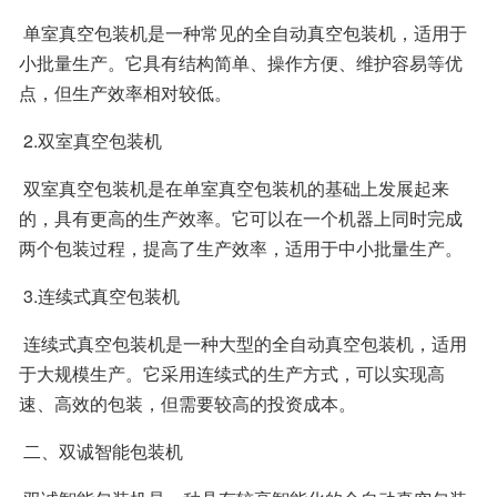
 单室真空包装机是一种常见的全自动真空包装机，适用于
小批量生产。它具有结构简单、操作方便、维护容易等优
点，但生产效率相对较低。 
 2.双室真空包装机 
 双室真空包装机是在单室真空包装机的基础上发展起来
的，具有更高的生产效率。它可以在一个机器上同时完成
两个包装过程，提高了生产效率，适用于中小批量生产。 
 3.连续式真空包装机 
 连续式真空包装机是一种大型的全自动真空包装机，适用
于大规模生产。它采用连续式的生产方式，可以实现高
速、高效的包装，但需要较高的投资成本。 
 二、双诚智能包装机 