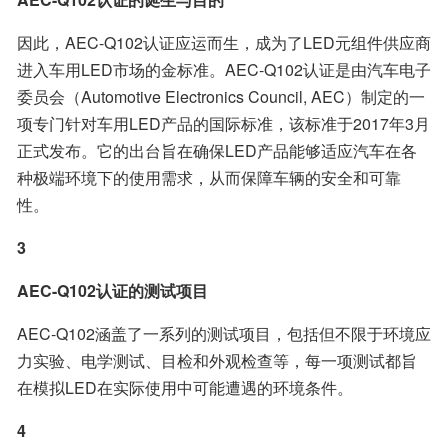
因此，AEC-Q102认证应运而生，成为了LED元组件供应商
进入车用LED市场的金标准。AEC-Q102认证是由汽车电子
委员会（Automotive Electronics Council, AEC）制定的一
项专门针对车用LED产品的国际标准，该标准于2017年3月
正式发布。它的出台旨在确保LED产品能够适应汽车在各
种极端环境下的使用需求，从而保障车辆的安全和可靠
性。
3
AEC-Q102认证的测试项目
AEC-Q102涵盖了一系列的测试项目，包括但不限于环境应
力实验、电学测试、目检和外观检查等，每一项测试都旨
在模拟LED在实际使用中可能遭遇的环境条件。
4