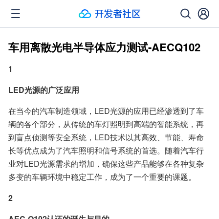
车用离散光电半导体应力测试-AECQ102
1
LED光源的广泛应用
在当今的汽车制造领域，LED光源的应用已经渗透到了车
辆的各个部分，从传统的车灯照明到高端的智能系统，再
到盲点侦测等安全系统，LED技术以其高效、节能、寿命
长等优点成为了汽车照明和信号系统的首选。随着汽车行
业对LED光源需求的增加，确保这些产品能够在各种复杂
多变的车辆环境中稳定工作，成为了一个重要的课题。
2
AEC-Q102认证的诞生与目的