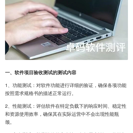
一、软件项目验收测试的测试内容
1、功能测试：对软件功能进行详细的验证，确保各项功能
按照需求规格书的描述正常运行。
2、性能测试：评估软件在特定负载下的响应时间、稳定性
和资源使用效率，确保其在实际运营中不会出现性能瓶
颈。