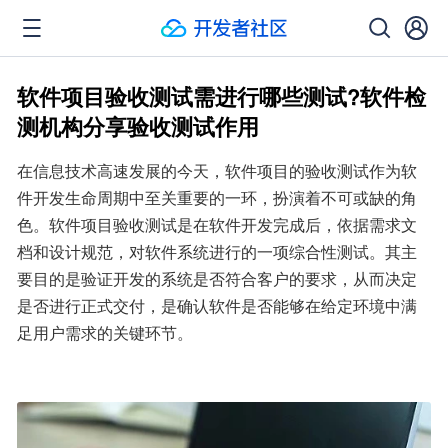
软件项目验收测试需进行哪些测试?软件检
测机构分享验收测试作用
在信息技术高速发展的今天，软件项目的验收测试作为软
件开发生命周期中至关重要的一环，扮演着不可或缺的角
色。软件项目验收测试是在软件开发完成后，依据需求文
档和设计规范，对软件系统进行的一项综合性测试。其主
要目的是验证开发的系统是否符合客户的要求，从而决定
是否进行正式交付，是确认软件是否能够在给定环境中满
足用户需求的关键环节。