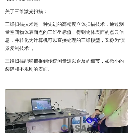
关于三维激光扫描：
三维扫描技术是一种先进的高精度立体扫描技术，通过测
量空间物体表面点的三维坐标值，得到物体表面的点云信
息，并转化为计算机可以直接处理的三维模型，又称为“实
景复制技术” 。
三维扫描能够捕捉到传统测量难以企及的细节，如微小的
裂缝和不规则的表面。