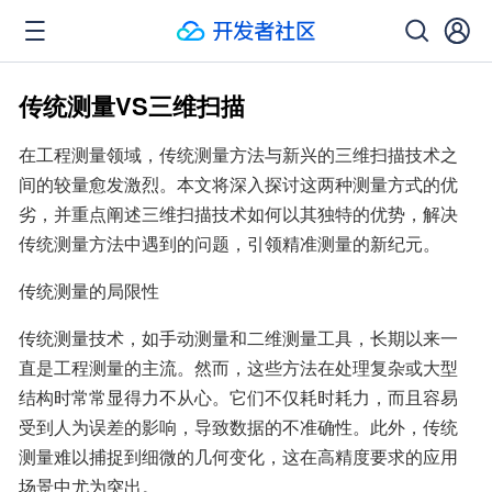
传统测量VS三维扫描
在工程测量领域，传统测量方法与新兴的三维扫描技术之
间的较量愈发激烈。本文将深入探讨这两种测量方式的优
劣，并重点阐述三维扫描技术如何以其独特的优势，解决
传统测量方法中遇到的问题，引领精准测量的新纪元。
传统测量的局限性
传统测量技术，如手动测量和二维测量工具，长期以来一
直是工程测量的主流。然而，这些方法在处理复杂或大型
结构时常常显得力不从心。它们不仅耗时耗力，而且容易
受到人为误差的影响，导致数据的不准确性。此外，传统
测量难以捕捉到细微的几何变化，这在高精度要求的应用
场景中尤为突出。