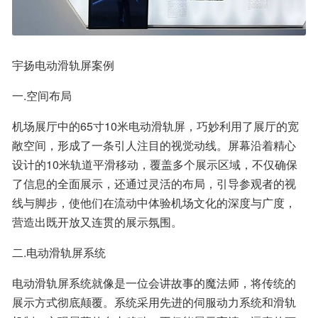
宇扬电动滑轨屏案例
一.空间布局
机场展厅中的65寸10米电动滑轨屏，巧妙利用了展厅的宽
敞空间，形成了一条引人注目的视觉动线。屏幕沿着精心
设计的10米轨道平滑移动，覆盖多个展示区域，不仅确保
了信息的全面展示，还通过灵活的布局，引导参观者的视
线与脚步，使他们在流动中体验机场文化的深度与广度，
营造出既开放又连贯的展示氛围。
二.电动滑轨屏系统
电动滑轨屏系统就像是一位会讲故事的魔法师，将传统的
展示方式彻底颠覆。系统采用先进的伺服动力系统和滑轨