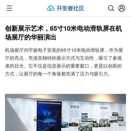
创新展示艺术，65寸10米电动滑轨屏在机
场展厅的华丽演出
机场展厅内宇扬电子安装的65寸10米电动滑轨屏，作为展
厅的亮点，凭借其独特的展示方式与互动性，吸引了参观
者的目光。它不仅是信息展示的重要窗口，更是以创新的
方式，让展厅的每一个角落都充满了活力与吸引力。