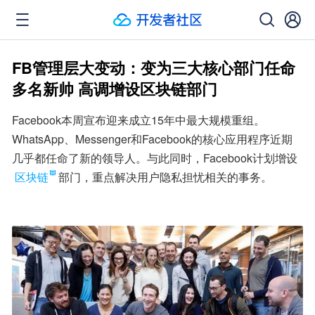
FB管理层大变动：变为三大核心部门任命
多名新帅 高调增设区块链部门
Facebook本周宣布迎来成立15年中最大规模重组。
WhatsApp、Messenger和Facebook的核心应用程序近期
几乎都任命了新的领导人。与此同时，Facebook计划增设
区块链
部门，重点解决用户隐私担忧相关的事务。