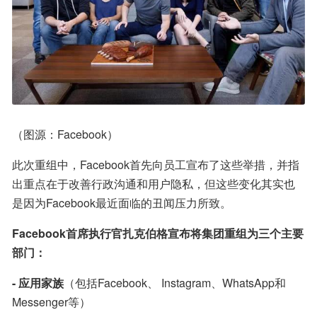
（图源：Facebook）
此次重组中，Facebook首先向员工宣布了这些举措，并指
出重点在于改善行政沟通和用户隐私，但这些变化其实也
是因为Facebook最近面临的丑闻压力所致。
Facebook首席执行官扎克伯格宣布将集团重组为三个主要
部门：
- 应用家族
（包括Facebook、 Instagram、WhatsApp和
Messenger等）