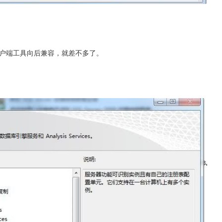
户端工具向后兼容，就差不多了。