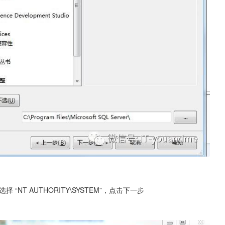
 “NT AUTHORITY\SYSTEM”，点击下一步