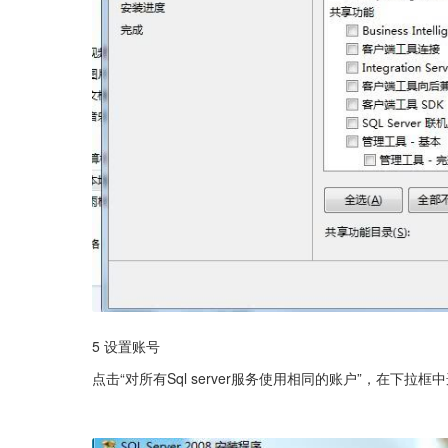
5 设置账号
点击“对所有Sql server服务使用相同的账户”，在下拉框中选择