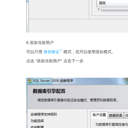
6 添加当前用户
可以只用
身份验证
模式，也可以使用混合模式。
点击 “添加当前用户” 点击下一步