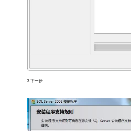
3.下一步