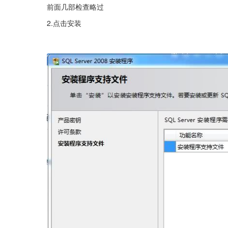
前面几部检查略过
2.点击安装