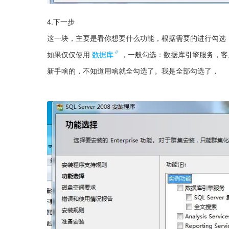
4.下一步
这一块，主要是看你想要什么功能，根据需要的进行勾选
如果仅仅使用
数据库
，一般勾选：数据库引擎服务，客
新手啥的，不知道用啥就全勾选了。我是全部勾选了，