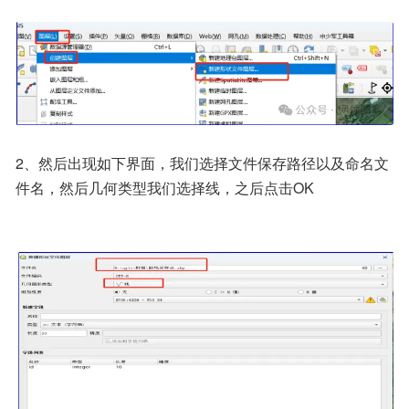
2、然后出现如下界面，我们选择文件保存路径以及命名文
件名，然后几何类型我们选择线，之后点击OK