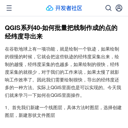
QGIS系列40-如何批量把线制作成的点的
经纬度导出来
在谷歌地球上有一项功能，就是绘制一个轨迹，如果绘制
的很慢的时候，它就会把这些轨迹的经纬度采集出来，绘
制的越慢，经纬度采集的也越多，如果绘制的很快，经纬
度采集的就很少，对于我们的工作来说，如果太慢了就影
响工作效率了。因此我们需要绘制很快，导出的经纬度还
多的一种方法。实际上QGIS里面也是可以实现的。今天我
们就来学习一下如何在QGIS里面操作。
1、首先我们新建一个线图层，具体方法时图层，选择创建
图层，新建形状文件图层