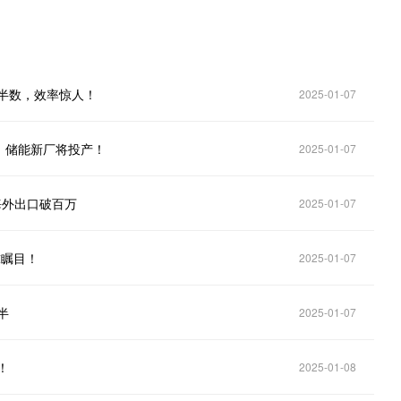
球半数，效率惊人！
2025-01-07
，储能新厂将投产！
2025-01-07
海外出口破百万
2025-01-07
球瞩目！
2025-01-07
半
2025-01-07
！
2025-01-08