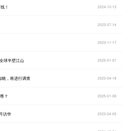
下线！
2024-10-13
2023-07-14
2023-11-17
占全球半壁江山
2025-01-07
知晓，将进行调查
2023-04-18
挽尊？
2025-01-08
月访华
2023-04-05