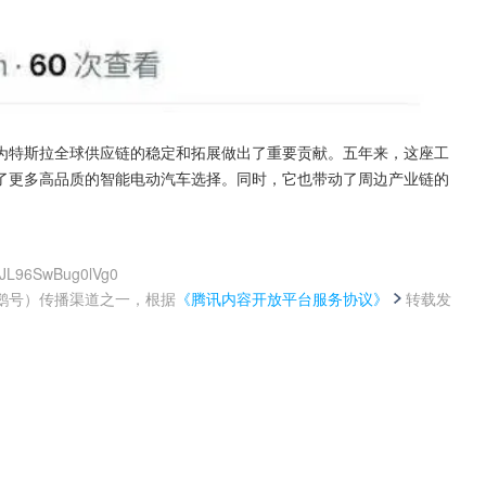
为特斯拉全球供应链的稳定和拓展做出了重要贡献。五年来，这座工
了更多高品质的智能电动汽车选择。同时，它也带动了周边产业链的
FJL96SwBug0lVg0
鹅号）传播渠道之一，根据
《腾讯内容开放平台服务协议》
转载发
。