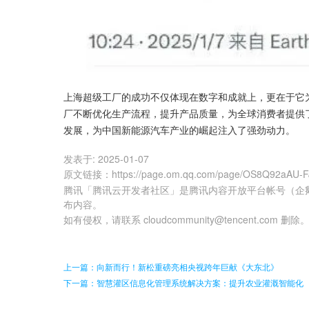
上海超级工厂的成功不仅体现在数字和成就上，更在于它
厂不断优化生产流程，提升产品质量，为全球消费者提供
发展，为中国新能源汽车产业的崛起注入了强劲动力。
发表于:
2025-01-07
原文链接
：
https://page.om.qq.com/page/OS8Q92aAU-
腾讯「腾讯云开发者社区」是腾讯内容开放平台帐号（企
布内容。
如有侵权，请联系 cloudcommunity@tencent.com 删除
上一篇：向新而行！新松重磅亮相央视跨年巨献《大东北》
下一篇：智慧灌区信息化管理系统解决方案：提升农业灌溉智能化