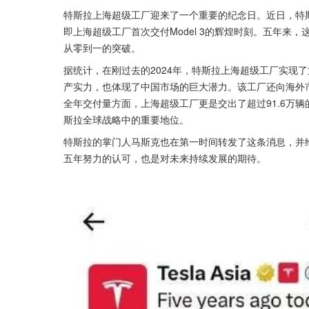
特斯拉上海超级工厂迎来了一个重要的纪念日。近日，特
即上海超级工厂首次交付Model 3的辉煌时刻。五年
从零到一的突破。
据统计，在刚过去的2024年，特斯拉上海超级工厂实现
产实力，也体现了中国市场的巨大潜力。该工厂还向海外市
全年交付量方面，上海超级工厂更是交出了超过91.6万
斯拉全球战略中的重要地位。
特斯拉的掌门人马斯克也在第一时间转发了这条消息，并给
五年努力的认可，也是对未来持续发展的期待。