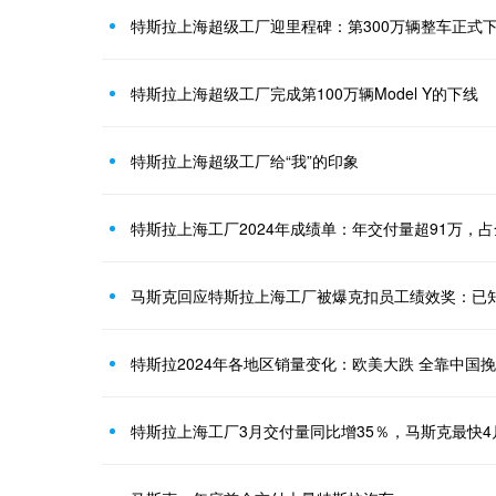
特斯拉上海超级工厂迎里程碑：第300万辆整车正式
特斯拉上海超级工厂完成第100万辆Model Y的下线
特斯拉上海超级工厂给“我”的印象
特斯拉上海工厂2024年成绩单：年交付量超91万，
马斯克回应特斯拉上海工厂被爆克扣员工绩效奖：已
特斯拉2024年各地区销量变化：欧美大跌 全靠中国
特斯拉上海工厂3月交付量同比增35％，马斯克最快4