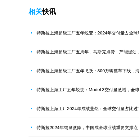
相关
快讯
特斯拉上海超级工厂五年蜕变：2024年交付量占全
特斯拉上海超级工厂五周年，马斯克点赞：产能强劲
特斯拉上海超级工厂五年飞跃：300万辆整车下线，
特斯拉上海工厂五年蜕变：Model 3交付量激增，全
特斯拉上海工厂2024年成绩斐然：全球交付量占比过
特斯拉2024年销量微降，中国成全球业绩重要支撑点