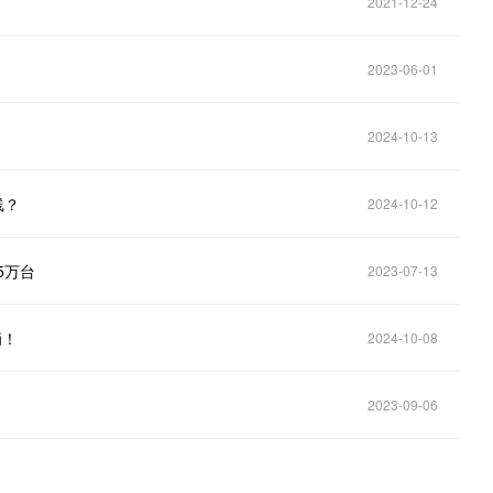
2021-12-24
2023-06-01
2024-10-13
线？
2024-10-12
5万台
2023-07-13
辆！
2024-10-08
2023-09-06