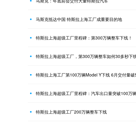
马斯克：年底前会交付大量特斯拉汽车
马斯克抵达中国 特斯拉上海工厂成重要目的地
特斯拉上海超级工厂里程碑：第300万辆整车下线！
特斯拉上海超级工厂，第300万辆整车如何30多秒下
特斯拉上海工厂第100万辆Model Y下线 6月交付量破
特斯拉上海超级工厂里程碑：汽车出口量突破100万
特斯拉上海超级工厂200万辆整车下线