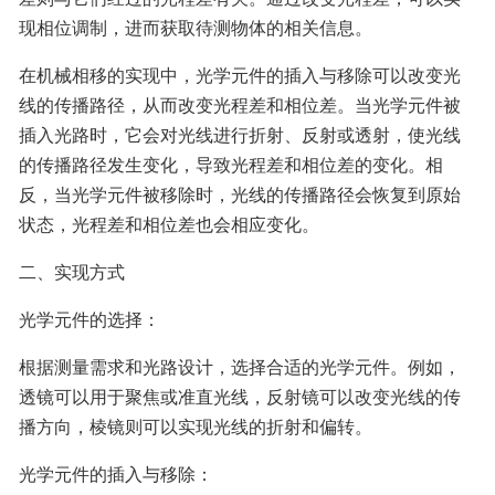
现相位调制，进而获取待测物体的相关信息。
在机械相移的实现中，光学元件的插入与移除可以改变光
线的传播路径，从而改变光程差和相位差。当光学元件被
插入光路时，它会对光线进行折射、反射或透射，使光线
的传播路径发生变化，导致光程差和相位差的变化。相
反，当光学元件被移除时，光线的传播路径会恢复到原始
状态，光程差和相位差也会相应变化。
二、实现方式
光学元件的选择：
根据测量需求和光路设计，选择合适的光学元件。例如，
透镜可以用于聚焦或准直光线，反射镜可以改变光线的传
播方向，棱镜则可以实现光线的折射和偏转。
光学元件的插入与移除：