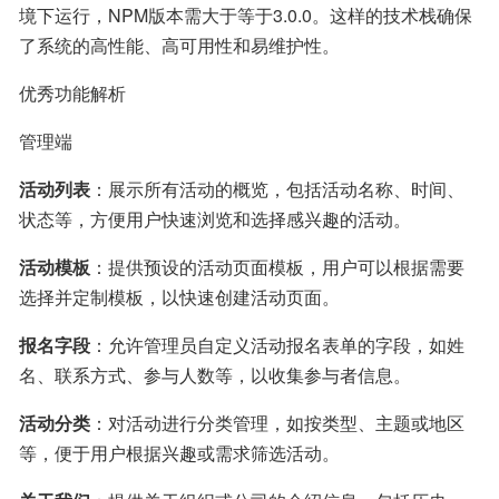
境下运行，NPM版本需大于等于3.0.0。这样的技术栈确保
了系统的高性能、高可用性和易维护性。
优秀功能解析
管理端
活动列表
：展示所有活动的概览，包括活动名称、时间、
状态等，方便用户快速浏览和选择感兴趣的活动。
活动模板
：提供预设的活动页面模板，用户可以根据需要
选择并定制模板，以快速创建活动页面。
报名字段
：允许管理员自定义活动报名表单的字段，如姓
名、联系方式、参与人数等，以收集参与者信息。
活动分类
：对活动进行分类管理，如按类型、主题或地区
等，便于用户根据兴趣或需求筛选活动。