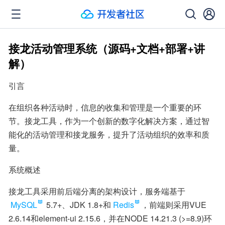
接龙活动管理系统（源码+文档+部署+讲
解）
引言
在组织各种活动时，信息的收集和管理是一个重要的环
节。接龙工具，作为一个创新的数字化解决方案，通过智
能化的活动管理和接龙服务，提升了活动组织的效率和质
量。
系统概述
接龙工具采用前后端分离的架构设计，服务端基于
MySQL
 5.7+、JDK 1.8+和
Redis
，前端则采用VUE 
2.6.14和element-ui 2.15.6，并在NODE 14.21.3 (>=8.9)环