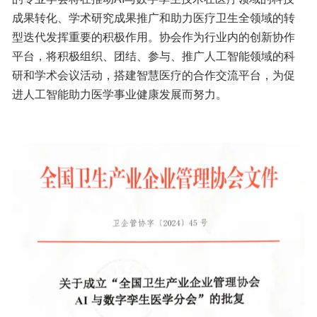
成果转化、学术研究成果推广和助力医疗卫生全领域的转
型迭代发挥重要的积极作用。协会作为行业内的创新协作
平台，将积极组织、团结、参与、推广人工智能领域的科
研和学术会议活动，搭建智慧医疗的合作交流平台，为促
进人工智能助力医学事业健康发展而努力。