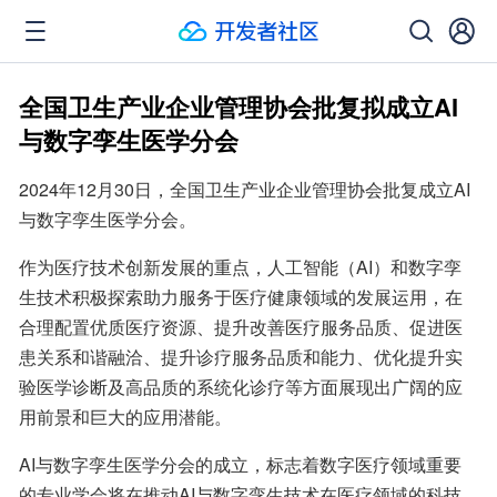
全国卫生产业企业管理协会批复拟成立AI
与数字孪生医学分会
2024年12月30日，全国卫生产业企业管理协会批复成立AI
与数字孪生医学分会。
作为医疗技术创新发展的重点，人工智能（AI）和数字孪
生技术积极探索助力服务于医疗健康领域的发展运用，在
合理配置优质医疗资源、提升改善医疗服务品质、促进医
患关系和谐融洽、提升诊疗服务品质和能力、优化提升实
验医学诊断及高品质的系统化诊疗等方面展现出广阔的应
用前景和巨大的应用潜能。
AI与数字孪生医学分会的成立，标志着数字医疗领域重要
的专业学会将在推动AI与数字孪生技术在医疗领域的科技