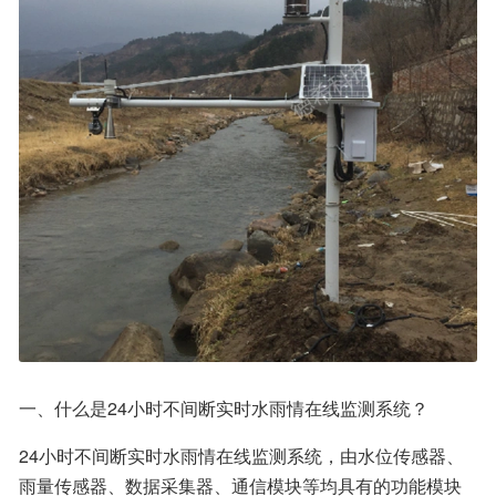
一、什么是24小时不间断实时水雨情在线监测系统？
24小时不间断实时水雨情在线监测系统，由水位传感器、
雨量传感器、数据采集器、通信模块等均具有的功能模块