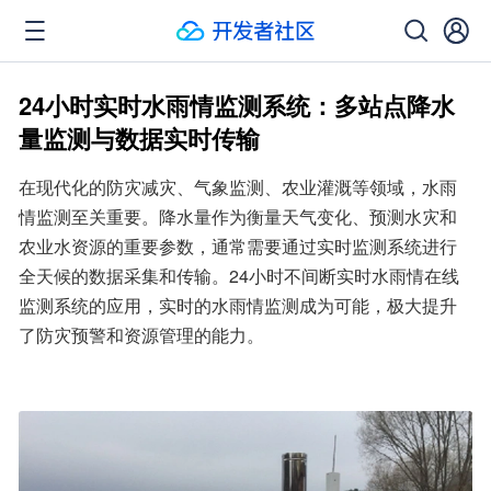
24小时实时水雨情监测系统：多站点降水
量监测与数据实时传输
在现代化的防灾减灾、气象监测、农业灌溉等领域，水雨
情监测至关重要。降水量作为衡量天气变化、预测水灾和
农业水资源的重要参数，通常需要通过实时监测系统进行
全天候的数据采集和传输。24小时不间断实时水雨情在线
监测系统的应用，实时的水雨情监测成为可能，极大提升
了防灾预警和资源管理的能力。