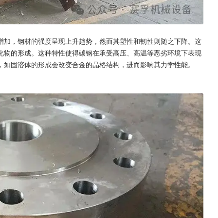
增加，钢材的强度呈现上升趋势，然而其塑性和韧性则随之下降。这
化物的形成。这种特性使得碳钢在承受高压、高温等恶劣环境下表现
，如固溶体的形成会改变合金的晶格结构，进而影响其力学性能。