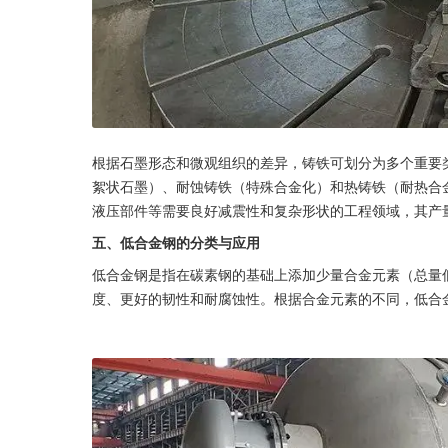
根据石墨形态和微观组织的差异，铸铁可划分为多个重要
絮状石墨）、耐蚀铸铁（特殊合金化）和热铸铁（耐热合
液压部件等需要良好减震性和复杂形状的工程领域，其产量
五、低合金钢的分类与应用
低合金钢是指在碳素钢的基础上添加少量合金元素（总量
度、更好的韧性和耐腐蚀性。根据合金元素的不同，低合