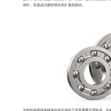
布时，容易成为裂纹萌生和扩展的路径。
这种影响使得渗碳体在特定场合下具有重要应用价值，如