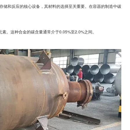
存储和反应的核心设备，其材料的选择至关重要。在容器的制造中碳
。这种合金的碳含量通常介于0.05%至2.0%之间。