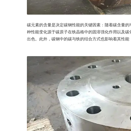
碳元素的含量是决定碳钢性能的关键因素：随着碳含量的
种性能变化源于碳原子在铁晶格中的固溶强化作用以及碳
出色。此外，碳钢中的碳与铁的结合方式也影响着其性能