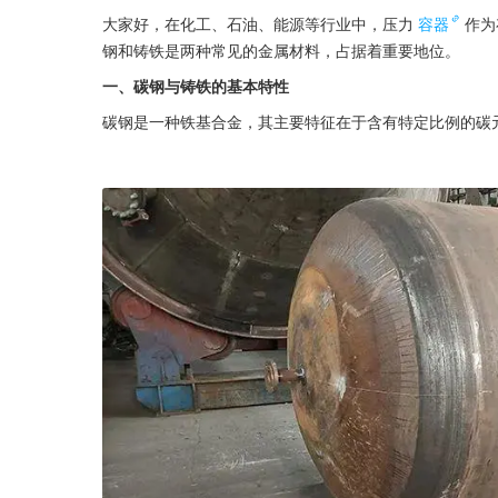
‍‌‌‌‌‍‌‌‌‍‌‌‌‍‌‌‌‍‌‌‌‌‌‌‍‌‌‌‌‍‌‌‌‌‌‍‌‌‌‌‌‌‍‌‌‌‌‍‌‌‌‌‍‌‌‍‌‌‌‍‌‌‌‌‍‌‌‌‌‌‍‌‌‌‌‌‍‌‌‌‌‍‌‌‌‌‍‌‌‌‌‌‌‍‌‌‌‌‍‌‌‌‍‌‌‌‌大家好，在化工、石油、能源等行业中，压力
容器
作为
钢和铸铁是两种常见的金属材料，占据着重要地位。
一、碳钢与铸铁的基本特性
碳钢是一种铁基合金，其主要特征在于含有特定比例的碳元素