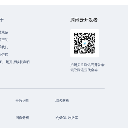
于
腾讯云开发者
区规范
责声明
系我们
情链接
CP广场开源版权声明
扫码关注腾讯云开发者
领取腾讯云代金券
云数据库
域名解析
图像分析
MySQL 数据库