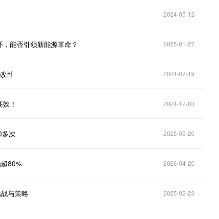
2024-05-12
环，能否引领新能源革命？
2025-01-27
与改性
2024-07-19
高效！
2024-12-03
0多次
2025-05-20
超80%
2026-04-20
挑战与策略
2025-02-23