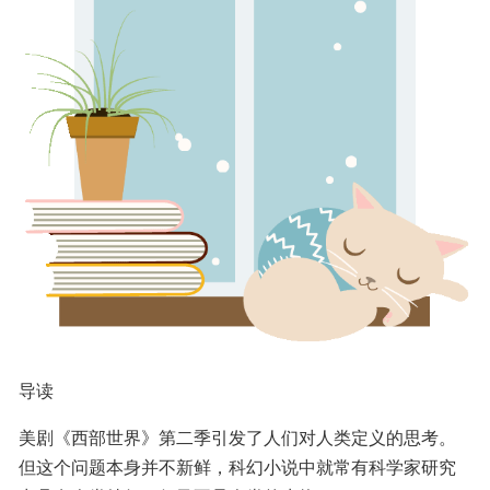
导读
美剧《西部世界》第二季引发了人们对人类定义的思考。
但这个问题本身并不新鲜，科幻小说中就常有科学家研究