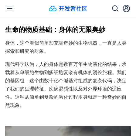
生命的物质基础：身体的无限奥妙
身体，这个看似简单却充满奇妙的生物机器，一直是人类
探索和研究的对象。
现代科学认为，人的身体是数百万年生物演化的结果，承
载着从单细胞生物到多细胞复杂有机体的漫长旅程。我们
的基因组，这个由数十亿个碱基对组成的复杂代码，决定
了我们的生理特征、疾病易感性以及对外界环境的适应
性。这种从简单到复杂的演化过程本身就是一种奇妙的自
然现象。