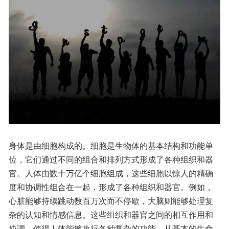
身体是由细胞构成的。细胞是生物体的基本结构和功能单
位，它们通过不同的组合和排列方式形成了各种组织和器
官。人体由数十万亿个细胞组成，这些细胞以惊人的精确
度和协调性组合在一起，形成了各种组织和器官。例如，
心脏能够持续跳动数百万次而不停歇，大脑则能够处理复
杂的认知和情感信息。这些组织和器官之间的相互作用和
协调，使得人体能够执行各种复杂的功能，从基本的生命