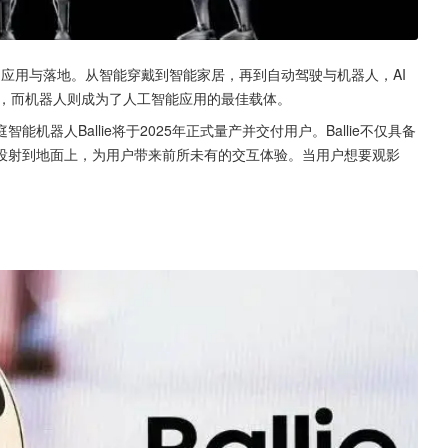
广泛应用与落地。从智能穿戴到智能家居，再到自动驾驶与机器人，AI
主题，而机器人则成为了人工智能应用的最佳载体。
器人Ballie将于2025年正式量产并交付用户。Ballie不仅具备
投射到地面上，为用户带来前所未有的交互体验。当用户想要观影