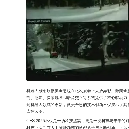
机器人概念股微美全息也在此次展会上大放异彩。微美全息
制、感知、决策规划和语音交互等系统提供了核心驱动力。
到机器人领域的创新，微美全息的技术创新不仅展示了其
宏伟蓝图。
CES 2025不仅是一场科技盛宴，更是一次科技与未来
科技巨头们在人工智能领域的激烈竞争与不断创新。可以