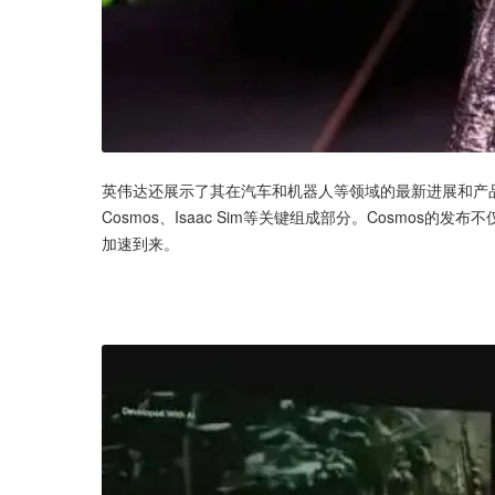
英伟达还展示了其在汽车和机器人等领域的最新进展和产品，构
Cosmos、Isaac Sim等关键组成部分。Cosmos
加速到来。