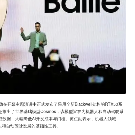
开幕主题演讲中正式发布了采用全新Blackwell架构的RTX50系
推出了世界基础模型Cosmos，该模型旨在为机器人和自动驾驶系
成数据，大幅降低AI开发成本与门槛。黄仁勋表示，机器人领域
为机器人和自动驾驶发展的基础性工具。