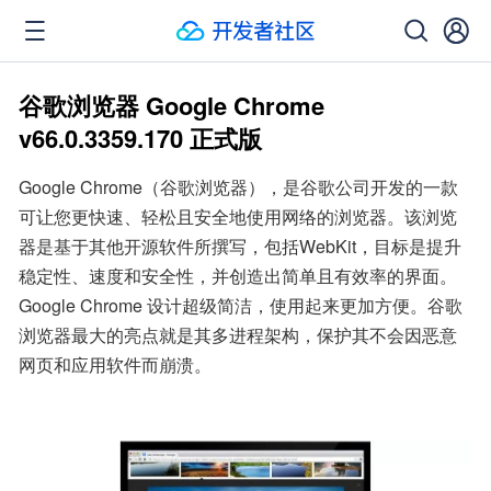
谷歌浏览器 Google Chrome
v66.0.3359.170 正式版
Google Chrome（谷歌浏览器），是谷歌公司开发的一款
可让您更快速、轻松且安全地使用网络的浏览器。该浏览
器是基于其他开源软件所撰写，包括WebKit，目标是提升
稳定性、速度和安全性，并创造出简单且有效率的界面。
Google Chrome 设计超级简洁，使用起来更加方便。谷歌
浏览器最大的亮点就是其多进程架构，保护其不会因恶意
网页和应用软件而崩溃。