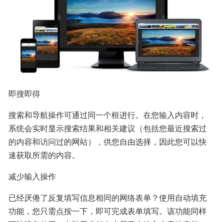
即搜即得
搜索和导航操作可通过同一个框进行。在您输入内容时，
系统会实时显示搜索结果和相关建议（包括您最近搜索过
的内容和访问过的网站），供您自由选择，因此您可以快
速获取所需的内容。
减少输入操作
已经厌倦了反复填写信息相同的网络表单？使用自动填充
功能，您只需点按一下，即可完成表单填写。该功能同样