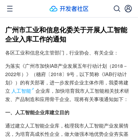
广州市工业和信息化委关于开展人工智能
企业入库工作的通知
各区工业和信息化主管部门，行业协会、有关企业：
为落实《广州市加快IAB产业发展五年行动计划（2018－
2022年）》（穗府〔2018〕9号，以下简称《IAB行动计
划》）的有关部署，进一步发挥企业主体作用，我委将建
立
人工智能
企业库，加快培育我市人工智能相关技术研
发、产品制造和应用骨干企业。现将有关事项通知如下：
一、人工智能企业库建立目的
通过建立人工智能企业库，梳理我市人工智能产业发展情
况，为培育高成长性企业，做大做强本地优势企业夯实基