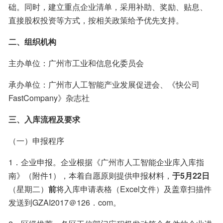
础。同时，建立重点企业清单，采用补助、奖励、贴息、
直接股权投资等方式，按相关政策给予优先支持。
二、组织机构
主办单位：广州市工业和信息化委员会
承办单位：广州市人工智能产业发展促进会、《快公司
FastCompany》杂志社
三、入库流程及要求
（一）申报程序
1．企业申报。企业根据《广州市人工智能企业库入库指
南》（附件1），本着自愿原则提供申报材料，
于5月22日
（星期二）
前
将入库申请表格（Excel文件）及盖章扫描件
发送到GZAI2017＠126．com。