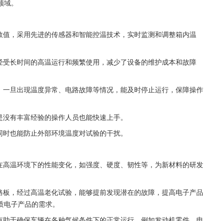
领域。
的数值，采用先进的传感器和智能控温技术，实时监测和调整箱内温
。
够经受长时间的高温运行和频繁使用，减少了设备的维护成本和故障
置，一旦出现温度异常、电路故障等情况，能及时停止运行，保障操作
是没有丰富经验的操作人员也能快速上手。
同时也能防止外部环境温度对试验的干扰。
料在高温环境下的性能变化，如强度、硬度、韧性等，为新材料的研发
电路板，经过高温老化试验，能够提前发现潜在的故障，提高电子产品
质电子产品的需求。
，有助于确保车辆在各种气候条件下的正常运行。例如发动机零件、电