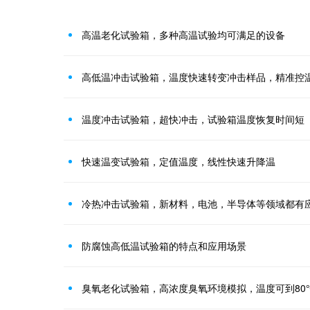
高温老化试验箱，多种高温试验均可满足的设备
高低温冲击试验箱，温度快速转变冲击样品，精准控
温度冲击试验箱，超快冲击，试验箱温度恢复时间短
快速温变试验箱，定值温度，线性快速升降温
冷热冲击试验箱，新材料，电池，半导体等领域都有
防腐蚀高低温试验箱的特点和应用场景
臭氧老化试验箱，高浓度臭氧环境模拟，温度可到80