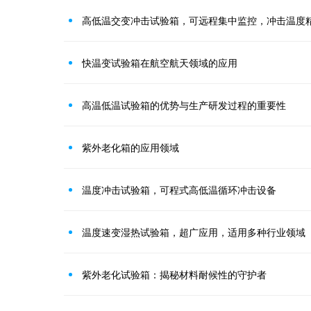
高低温交变冲击试验箱，可远程集中监控，冲击温度
快温变试验箱在航空航天领域的应用
高温低温试验箱的优势与生产研发过程的重要性
紫外老化箱的应用领域
温度冲击试验箱，可程式高低温循环冲击设备
温度速变湿热试验箱，超广应用，适用多种行业领域
紫外老化试验箱：揭秘材料耐候性的守护者