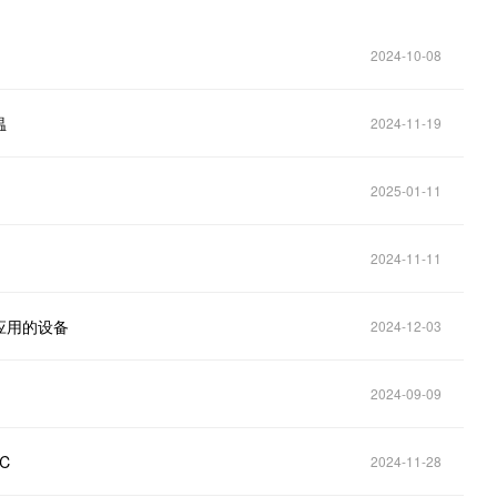
2024-10-08
温
2024-11-19
2025-01-11
2024-11-11
应用的设备
2024-12-03
2024-09-09
℃
2024-11-28