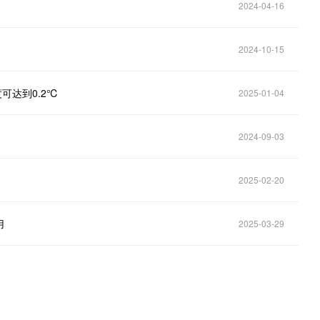
2024-04-16
2024-10-15
可达到0.2℃
2025-01-04
2024-09-03
2025-02-20
用
2025-03-29