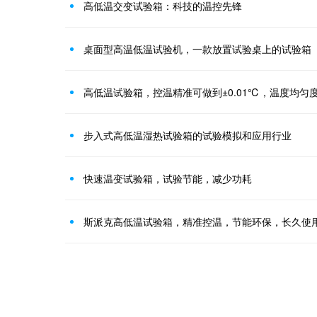
高低温交变试验箱：科技的温控先锋
桌面型高温低温试验机，一款放置试验桌上的试验箱
高低温试验箱，控温精准可做到±0.01℃，温度均匀度
步入式高低温湿热试验箱的试验模拟和应用行业
快速温变试验箱，试验节能，减少功耗
斯派克高低温试验箱，精准控温，节能环保，长久使