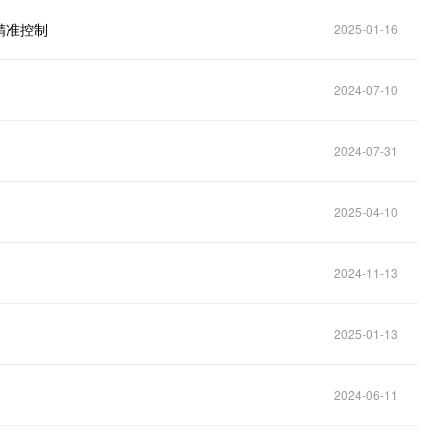
精准控制
2025-01-16
2024-07-10
2024-07-31
2025-04-10
2024-11-13
2025-01-13
2024-06-11