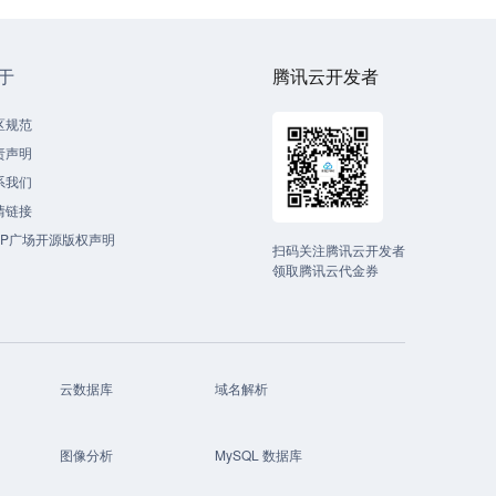
于
腾讯云开发者
区规范
责声明
系我们
情链接
CP广场开源版权声明
扫码关注腾讯云开发者
领取腾讯云代金券
云数据库
域名解析
图像分析
MySQL 数据库