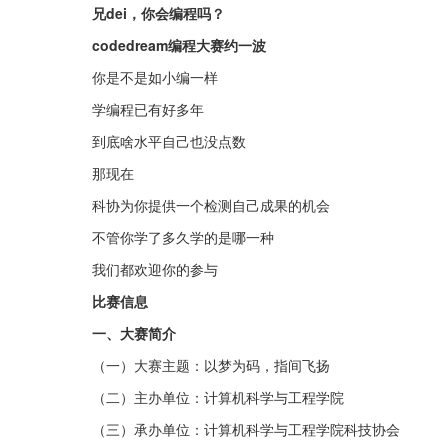
兄dei，你会编程吗？
codedream编程大赛约一波
你是不是如小编一样
学编程已有好多年
到底啥水平自己也没点数
那现在
科协为你提供一个检测自己成果的机会
不管你学了多久学的是哪一种
我们都欢迎你的参与
比赛信息
一、大赛简介
（一）大赛主题：以梦为码，指间飞扬
（二）主办单位：计算机科学与工程学院
（三）承办单位：计算机科学与工程学院科技协会