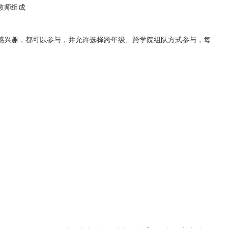
教师组成
感兴趣，都可以参与，并允许选择跨年级、跨学院组队方式参与，每