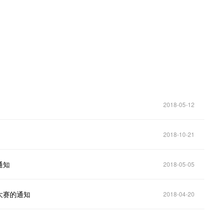
2018-05-12
2018-10-21
通知
2018-05-05
大赛的通知
2018-04-20