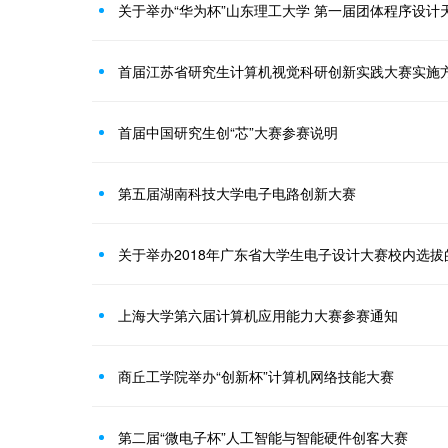
关于举办“华为杯”山东理工大学 第一届团体程序设计
首届江苏省研究生计算机视觉科研创新实践大赛实施
首届中国研究生创“芯”大赛参赛说明
第五届湖南科技大学电子电路创新大赛
关于举办2018年广东省大学生电子设计大赛校内选拔
上海大学第六届计算机应用能力大赛参赛通知
商丘工学院举办“创新杯”计算机网络技能大赛
第二届“微电子杯”人工智能与智能硬件创客大赛