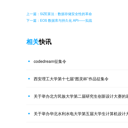
上一篇：SIZE算法：数据存储安全性的革命
下一篇：EOS 数据库与持久化 API——实战
相关
快讯
codedream征集令
西安理工大学第十七届“图灵杯”作品征集令
关于举办北方民族大学第二届研究生创新设计大赛的
关于举办华北水利水电大学第五届大学生计算机设计