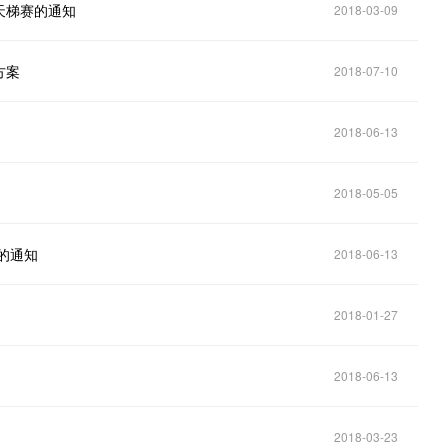
天梯赛的通知
2018-03-09
方案
2018-07-10
2018-06-13
2018-05-05
的通知
2018-06-13
2018-01-27
2018-06-13
2018-03-23