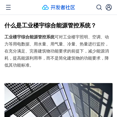
什么是工业楼宇综合能源管控系统？
工业楼宇综合能源管控系统
可对工业楼宇照明、空调、动
力等用电数据、用水量、用气量、冷量、热量进行监控，
在充分满足、完善建筑物功能要求的前提下，减少能源消
耗，提高能源利用率，而不是简化建筑物的功能要求，降
低其功能标准。