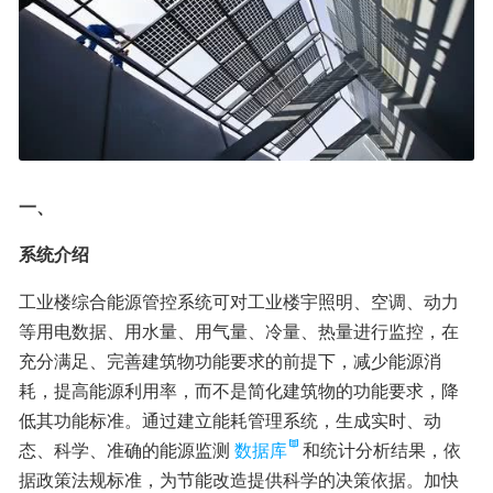
一、
系统介绍
工业楼综合能源管控系统可对工业楼宇照明、空调、动力
等用电数据、用水量、用气量、冷量、热量进行监控，在
充分满足、完善建筑物功能要求的前提下，减少能源消
耗，提高能源利用率，而不是简化建筑物的功能要求，降
低其功能标准。通过建立能耗管理系统，生成实时、动
态、科学、准确的能源监测
数据库
和统计分析结果，依
据政策法规标准，为节能改造提供科学的决策依据。加快