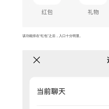
该功能排在“红包”之后，入口十分明显。