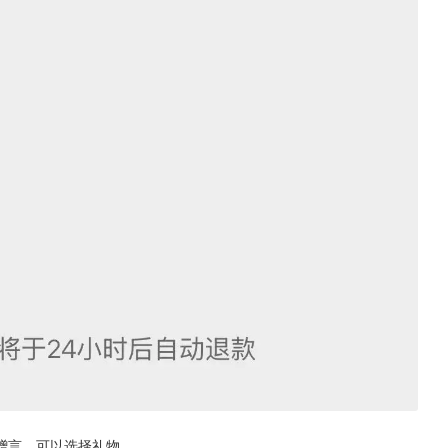
赠言，可以选择礼物。