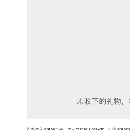
点击进入送礼物页面，显示当前聊天的好友，可填送礼物