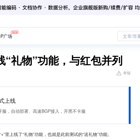
CP广场
文章/答
线“礼物”功能，与红包并列
举报
正式上线
开服，自动部署、高速BGP接入，开黑不卡服
+”里上线了“礼物”功能，也就是此前测试的“送礼物”功能。