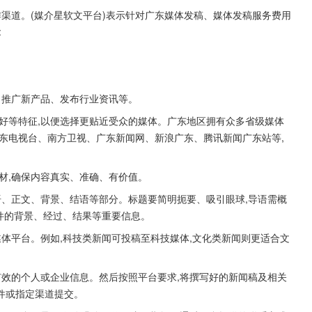
作渠道。(媒介星软文平台)表示针对广东媒体发稿、媒体发稿服务费用
:
、推广新产品、发布行业资讯等。
好等特征,以便选择更贴近受众的媒体。广东地区拥有众多省级媒体
东电视台、南方卫视、广东新闻网、新浪广东、腾讯新闻广东站等,
。
材,确保内容真实、准确、有价值。
语、正文、背景、结语等部分。标题要简明扼要、吸引眼球,导语需概
事件的背景、经过、结果等重要信息。
媒体平台。例如,科技类新闻可投稿至科技媒体,文化类新闻则更适合文
有效的个人或企业信息。然后按照平台要求,将撰写好的新闻稿及相关
件或指定渠道提交。