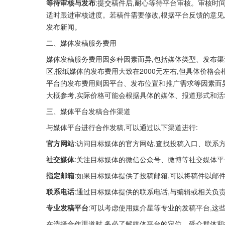
等待审核与发布
:提交稿件后,耐心等待平台审核。审核时
适时跟进审核进度。若稿件需要修改,根据平台反馈的意见
发布新闻。
二、媒体发稿服务费用
媒体发稿服务费用因多种因素而异,包括媒体类型、发布
区,报纸媒体的发布费用大致在2000元左右,但具体价
平台的发布费用则因平台、发布位置和推广需求等因素而异
大概参考,实际价格可能会根据具体的媒体、报道形式和
三、媒体平台发稿合作渠道
与媒体平台进行合作发稿,可以通过以下渠道进行:
官方网站
:访问目标媒体的官方网站,查找投稿入口、联系
社交媒体
:关注目标媒体的微信公众号、微博等社交媒体平
指定邮箱
:如果目标媒体提供了投稿邮箱,可以将稿件以邮
联系电话
:通过目标媒体提供的联系电话,与编辑或相关负
专业发稿平台
:可以考虑使用媒介星等专业的发稿平台,这
在选择合作渠道时,务必了解媒体平台的定位、受众群体和