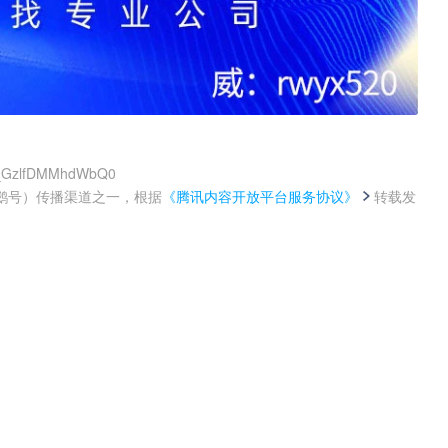
Sy_GzlfDMMhdWbQ0
鹅号）传播渠道之一，根据
《腾讯内容开放平台服务协议》
转载发
。