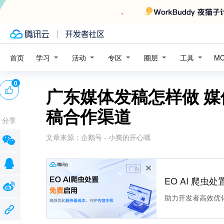
学习
活动
专区
圈层
工具
首页
M
0
广东媒体发稿怎样做 媒
稿合作渠道
分享
文章来源：
企鹅号 - 小窦的开心哦
广告
EO AI 爬虫
助力开发者高效优