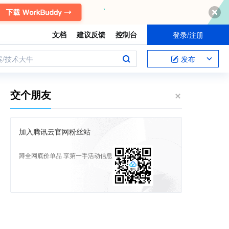
文档
建议反馈
控制台
登录/注册
案/技术大牛
发布
交个朋友
加入腾讯云官网粉丝站
蹲全网底价单品 享第一手活动信息