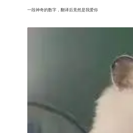
一段神奇的数字，翻译后竟然是我爱你