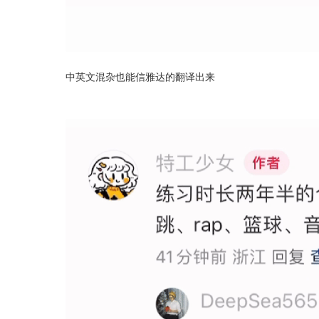
中英文混杂也能信雅达的翻译出来