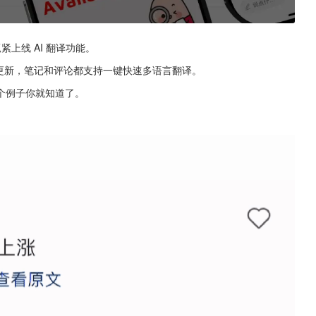
紧上线 AI 翻译功能。
全量更新，笔记和评论都支持一键快速多语言翻译。
个例子你就知道了。