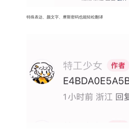
特殊表达、颜文字、摩斯密码也能轻松翻译