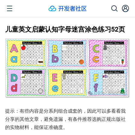
儿童英文启蒙认知字母迷宫涂色练习52页
提示：有些内容是分系列组合成套的，因此可以多看看我
分享的其他文章，避免遗漏，有条件推荐选购正规出版社
的实物材料，能保证准确度。