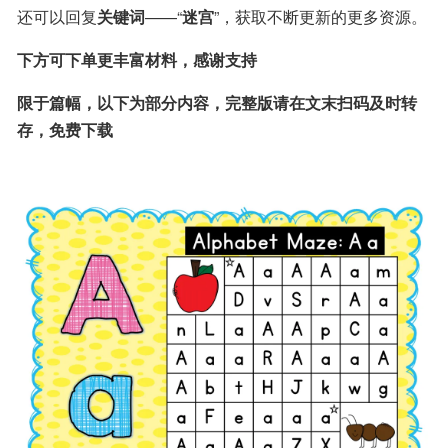
还可以回复
关键词
——“
迷宫
”，获取不断更新的更多资源。
下方可下单更丰富材料，感谢支持
限于篇幅，以下为部分内容，完整版请在文末扫码及时转
存，免费下载