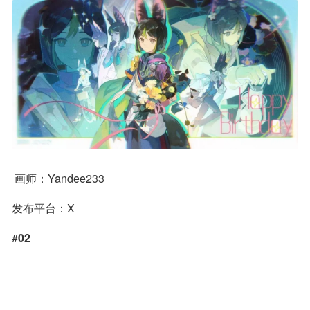
 画师：Yandee233
发布平台：X
#
02