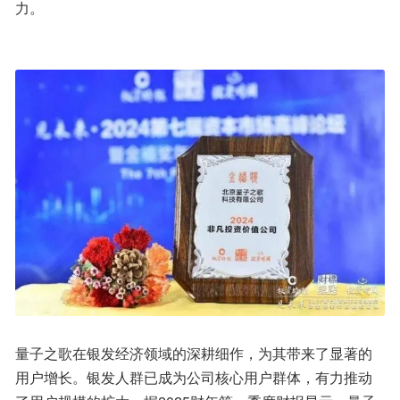
力。
量子之歌在银发经济领域的深耕细作，为其带来了显著的
用户增长。银发人群已成为公司核心用户群体，有力推动