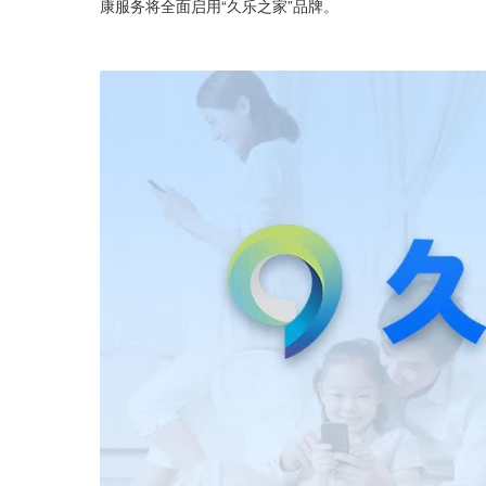
康服务将全面启用“久乐之家”品牌。