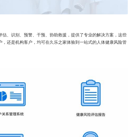
评估、识别、预警、干预、协助救援，提供了专业的解决方案，这些
户，还是机构客户，均可在久乐之家体验到一站式的人体健康风险管