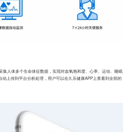
动采集人体多个生命体征数据，实现对血氧饱和度、心率、运动、睡眠
自动上传到平台分析处理，用户可以在久乐健康APP上查看到全部的