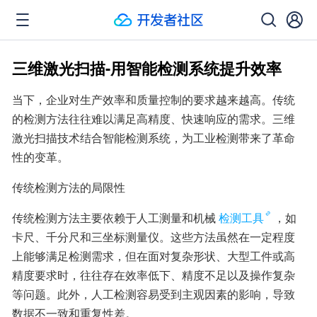
三维激光扫描-用智能检测系统提升效率
当下，企业对生产效率和质量控制的要求越来越高。传统
的检测方法往往难以满足高精度、快速响应的需求。三维
激光扫描技术结合智能检测系统，为工业检测带来了革命
性的变革。
传统检测方法的局限性
传统检测方法主要依赖于人工测量和机械
检测工具
，如
卡尺、千分尺和三坐标测量仪。这些方法虽然在一定程度
上能够满足检测需求，但在面对复杂形状、大型工件或高
精度要求时，往往存在效率低下、精度不足以及操作复杂
等问题。此外，人工检测容易受到主观因素的影响，导致
数据不一致和重复性差。