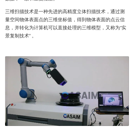
三维扫描技术是一种先进的高精度立体扫描技术，通过测
量空间物体表面点的三维坐标值，得到物体表面的点云信
息，并转化为计算机可以直接处理的三维模型，又称为“实
景复制技术” 。