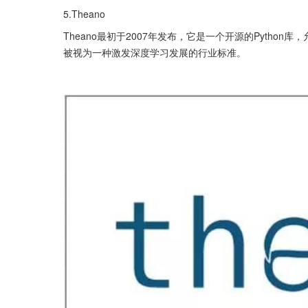
5.Theano
Theano最初于2007年发布，它是一个开源的Pyth
被视为一种激发深度学习发展的行业标准。