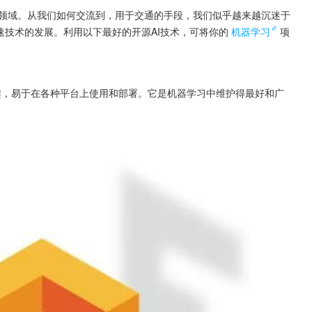
个领域。从我们如何交流到，用于交通的手段，我们似乎越来越沉迷于
速技术的发展。利用以下最好的开源AI技术，可将你的
机器学习
项
学习框架，易于在各种平台上使用和部署。它是机器学习中维护得最好和广