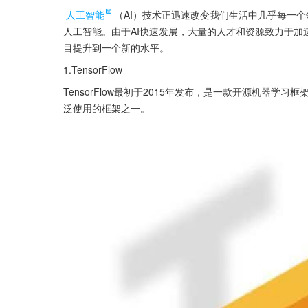
人工智能
（AI）技术正迅速改变我们生活中几乎每一
人工智能。由于AI快速发展，大量的人才和资源致力于加
目提升到一个新的水平。
1.TensorFlow
TensorFlow最初于2015年发布，是一款开源机器
泛使用的框架之一。