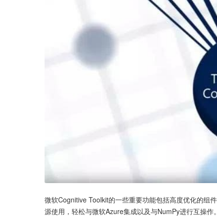
微软Cognitive Toolkit的一些重要功能包括高度优化的组
源使用，轻松与微软Azure集成以及与NumPy进行互操作