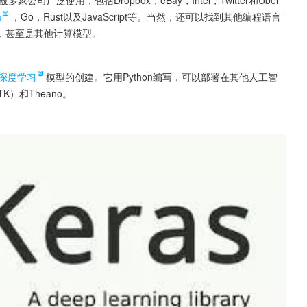
a
，Go，Rust以及JavaScript等。当然，还可以找到其他编程语言
，甚至是其他计算模型。
深度学习
模型的创建。它用Python编写，可以部署在其他人工智
NTK）和Theano。