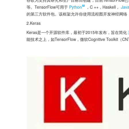
等。TensorFlow可用于
Python
，C ++，Haskell，
Jav
的第三方软件包。该框架允许你使用流程图开发神经网络
2.Keras
Keras是一个开源软件库，最初于2015年发布，旨在简化
能技术之上，如TensorFlow，微软Cognitive Toolkit（C