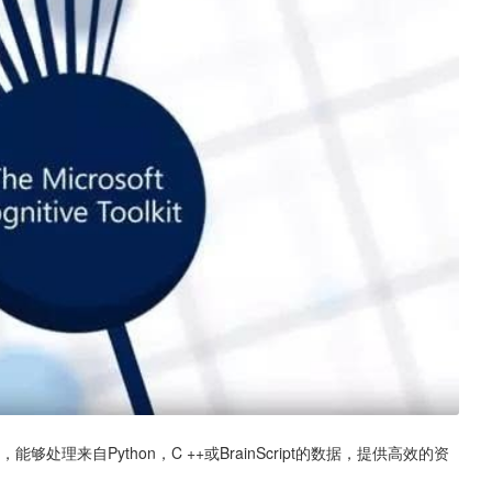
件，能够处理来自Python，C ++或BrainScript的数据，提供高效的资
。