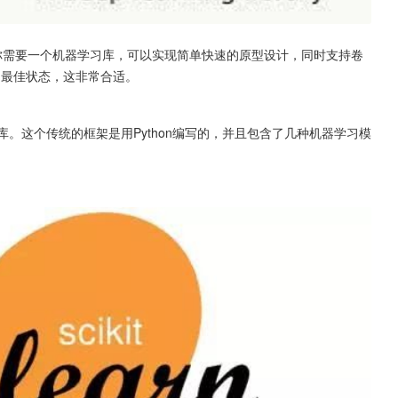
果你需要一个机器学习库，可以实现简单快速的原型设计，同时支持卷
到最佳状态，这非常合适。
发的开源库。这个传统的框架是用Python编写的，并且包含了几种机器学习模