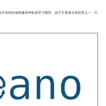
on库，允许你轻松地构建各种机器学习模型。由于它是最古老的库之一，它