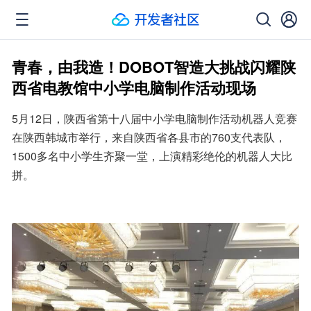
青春，由我造！DOBOT智造大挑战闪耀陕
西省电教馆中小学电脑制作活动现场
5月12日，陕西省第十八届中小学电脑制作活动机器人竞赛
在陕西韩城市举行，来自陕西省各县市的760支代表队，
1500多名中小学生齐聚一堂，上演精彩绝伦的机器人大比
拼。