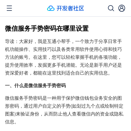
微信服务手势密码在哪里设置
导读：大家好，我是互通小帮手，一个致力于分享日常手
机功能操作、实用技巧以及各类常用软件使用心得和技巧
方法的账号。在这里，您可以轻松掌握手机的各项功能，
提升使用效率，发掘更多手机潜能。无论是新手用户还是
资深爱好者，都能在这里找到适合自己的实用信息。
一、什么是微信服务手势密码
微信服务手势密码是一种用于保护微信钱包业务安全的图
形密码，通过用户自定义的手势(如划过九个点或绘制特定
图案)来验证身份，从而防止他人查看微信内的资金或隐私
信息。