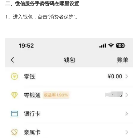
二、微信服务手势密码在哪里设置
1、进入钱包，点击“消费者保护”。