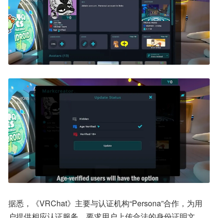
据悉，《VRChat》主要与认证机构“Persona”合作，为用
户提供相应认证服务，要求用户上传合法的身份证明文