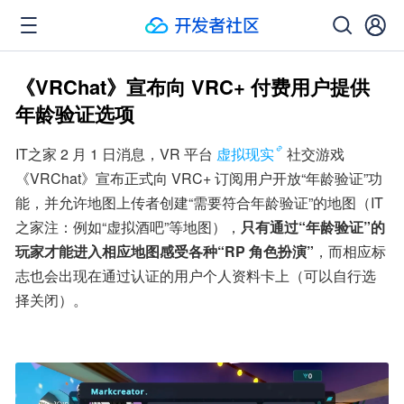
《VRChat》宣布向 VRC+ 付费用户提供
年龄验证选项
IT之家 2 月 1 日消息，VR 平台
虚拟现实
社交游戏
《VRChat》宣布正式向 VRC+ 订阅用户开放“年龄验证”功
能，并允许地图上传者创建“需要符合年龄验证”的地图（IT
之家注：例如“虚拟酒吧”等地图），
只有通过“年龄验证”的
玩家才能进入相应地图感受各种“RP 角色扮演”
，而相应标
志也会出现在通过认证的用户个人资料卡上（可以自行选
择关闭）。