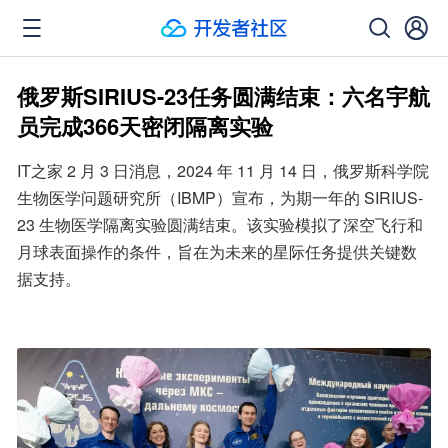
俄罗斯SIRIUS-23任务圆满结束：六名宇航
员完成366天密闭隔离实验
IT之家 2 月 3 日消息，2024 年 11 月 14 日，俄罗斯科学院
生物医学问题研究所（IBMP）宣布，为期一年的 SIRIUS-
23 生物医学隔离实验圆满结束。该实验模拟了深空飞行和
月球表面操作的条件，旨在为未来的星际任务提供关键数
据支持。