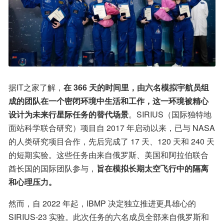
据IT之家了解，
在 366 天的时间里，由六名模拟宇航员组
成的团队在一个密闭环境中生活和工作，这一环境被精心
设计为未来行星际任务的替代场景
。SIRIUS（国际独特地
面站科学联合研究）项目自 2017 年启动以来，已与 NASA 
的人类研究项目合作，先后完成了 17 天、120 天和 240 天
的短期实验。这些任务由来自俄罗斯、美国和阿拉伯联合
酋长国的国际团队参与，
旨在模拟长期太空飞行中的隔离
和心理压力。
然而，自 2022 年起，IBMP 决定独立推进更具雄心的 
SIRIUS-23 实验。此次任务的六名成员全部来自俄罗斯和