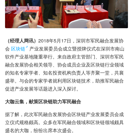
（经理人网讯）
2018年5月17日，深圳市军民融合发展协
会
区块链
产业发展委员会成立暨授牌仪式在深圳市南山
软件产业基地隆重举行。来自政府主管部门、深圳市军民
融合发展协会相关领导、协会成员企业及区块链行业领域
的知名专家学者、知名投资机构负责人等齐聚一堂，共襄
盛举。与会的专家学者就利用区块链技术，助推军民融合
促进产业发展等话题进入深入探讨。
大咖云集，献策区块链助力军民融合
据了解，此次军民融合发展协会区块链产业发展委员会成
立仪式规格颇高。众多在军民融合领域和区块链领域颇具
盛名的大咖，纷纷出席本次盛会。