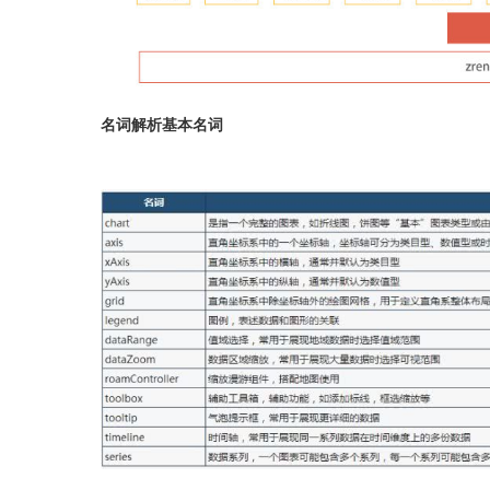
名词解析基本名词