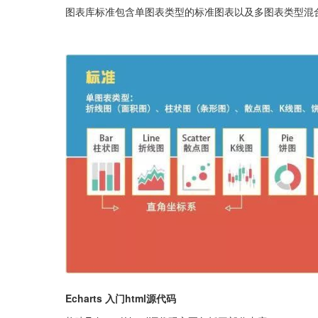
图表库标准包含单图表类型的标准图表以及多图表类型混
Echarts 入门html源代码