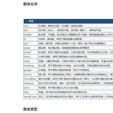
图表名词
图表类型