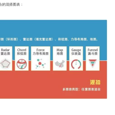
合的混搭图表：