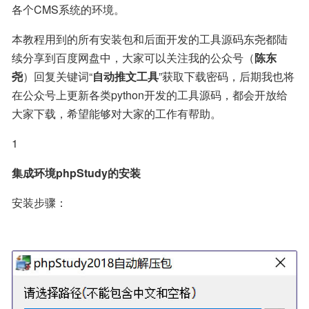
各个CMS系统的环境。
本教程用到的所有安装包和后面开发的工具源码东尧都陆
续分享到百度网盘中，大家可以关注我的公众号（
陈东
尧
）回复关键词“
自动推文工具
”获取下载密码，后期我也将
在公众号上更新各类python开发的工具源码，都会开放给
大家下载，希望能够对大家的工作有帮助。
1
集成环境phpStudy的安装
安装步骤：