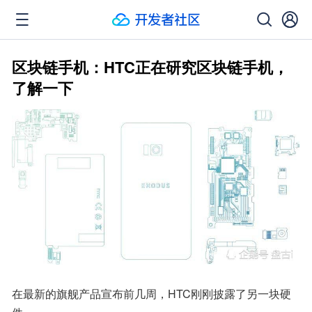
区块链手机：HTC正在研究区块链手机，
了解一下
在最新的旗舰产品宣布前几周，HTC刚刚披露了另一块硬