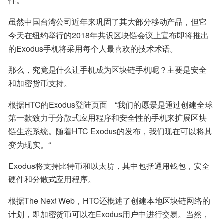
件。
虽然中国台湾公司近年来巩固了其大部分移动产品，但它
今天在纽约举行的2018年共识区块链会议上宣布即将推出
的Exodus手机将采用每个人最喜欢的技术术语。
那么，究竟是什么让手机成为区块链手机呢？主要是安全
和加密货币支持。
根据HTC的Exodus登陆页面，“我们的愿景是通过创建全球
第一款致力于分散式应用程序和安全性的手机来扩展区块
链生态系统。随着HTC Exodus的发布，我们现在可以将其
变为现实。“
Exodus将支持比特币和以太坊，其中包括通用钱包，安全
硬件和分散式应用程序。
根据The Next Web，HTC还概述了创建本地区块链网络的
计划，即加密货币可以在Exodus用户中进行交易。当然，