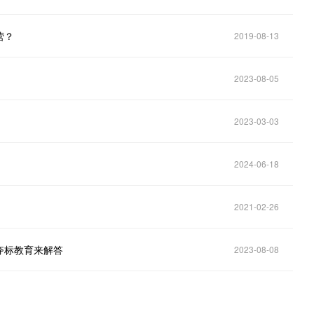
营？
2019-08-13
2023-08-05
2023-03-03
2024-06-18
2021-02-26
夺标教育来解答
2023-08-08