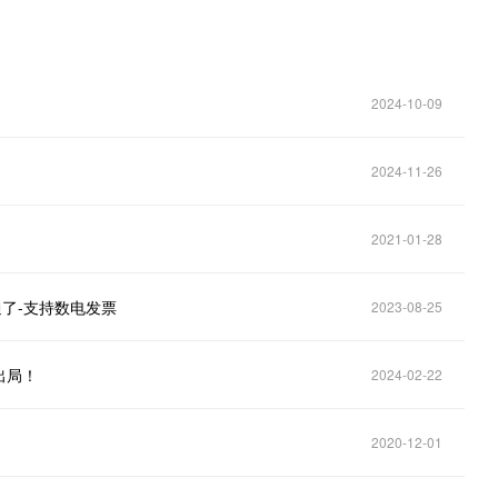
2024-10-09
2024-11-26
2021-01-28
了-支持数电发票
2023-08-25
出局！
2024-02-22
2020-12-01