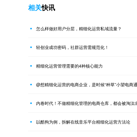
相关
快讯
怎么样做好用户分层，精细化运营私域流量？
轻创业成功密码，社群运营需规范化！
精细化运营管理需要的4种核心能力
@想精细化运营的电商企业，是时候“种草”小望电商通
内卷时代！不做精细化管理的电商仓库，都会被淘汰
以酷狗为例，拆解在线音乐平台精细化运营方法论