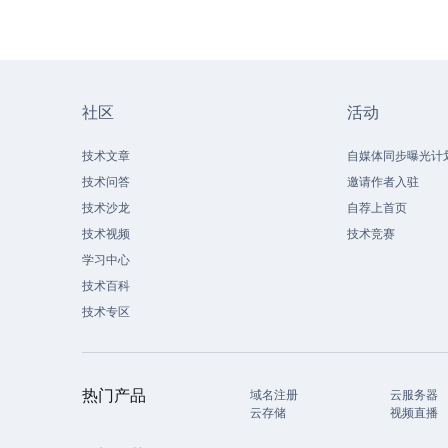
社区
活动
技术文章
自媒体同步曝光计
技术问答
邀请作者入驻
技术沙龙
自荐上首页
技术视频
技术竞赛
学习中心
技术百科
技术专区
热门产品
域名注册
云服务器
云存储
视频直播