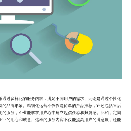
赚通过多样化的服务内容，满足不同用户的需求。无论是通过个性化
特的品牌形象。精细化运营不仅仅是简单的产品推荐，它还包括售后
化的服务，企业能够在用户心中建立起信任感和归属感。比如，定期
企业的用心和诚意。这样的服务内容不仅能提高用户的满意度，还能