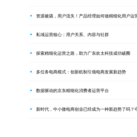
资源被撬，用户流失！产品经理如何做精细化用户运
私域运营核心：用户关系、内容与社群
探索精细化运营之路，助力广东欢太科技成功破圈
多任务电商模式：创新机制引领电商发展新趋势
数据驱动的京东精细化消费者运营平台
新时代，中小微电商创业已经成为一种新趋势了吗？