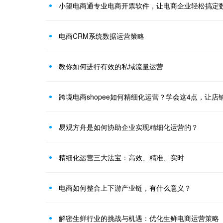
小望电商通专业电商开票软件，让电商企业轻松搞定数
电商CRM系统数据运营策略
教你如何进行有效的私域流量运营
跨境电商shopee如何精细化运营？学会这4点，让店
易观方舟是如何协助企业实现精细化运营的？
精细化运营三大法宝：高效、精准、实时
电商如何整合上下游产业链，有什么意义？
解密生鲜行业的挑战与机遇：优化生鲜电商运营策略