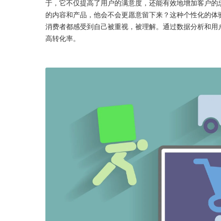
于，它不仅提高了用户的满意度，还能有效地增加客户的
的内容和产品，他会不会更愿意留下来？这种个性化的体
消费者都感受到自己被重视，被理解。通过数据分析和用
高转化率。