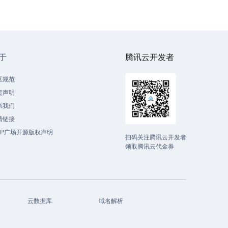
于
腾讯云开发者
区规范
责声明
系我们
情链接
CP广场开源版权声明
扫码关注腾讯云开发者
领取腾讯云代金券
云数据库
域名解析