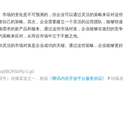
。市场的变化是不可预测的，但企业可以通过灵活的策略来应对这些
整自己的策略。其次，企业需要建立一个灵活的运营团队，能够快速
场需求的新产品和服务。通过这些市场对策，企业能够在激烈的竞争
的策略来应对，从而在市场中立于不败之地。
和灵活的市场对策是企业成功的关键。通过这些策略，企业能够更好
_A4q5BORS0Pp1Lg0
鹅号）传播渠道之一，根据
《腾讯内容开放平台服务协议》
转载发
。