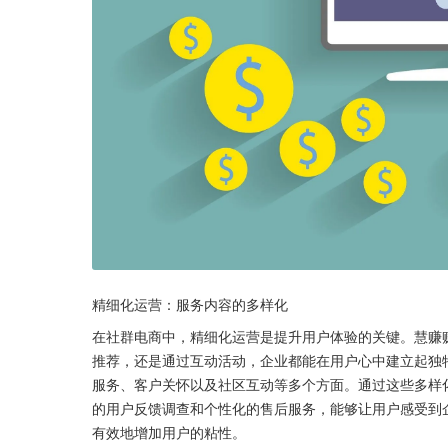
精细化运营：服务内容的多样化
在社群电商中，精细化运营是提升用户体验的关键。慧赚
推荐，还是通过互动活动，企业都能在用户心中建立起独
服务、客户关怀以及社区互动等多个方面。通过这些多样
的用户反馈调查和个性化的售后服务，能够让用户感受到
有效地增加用户的粘性。