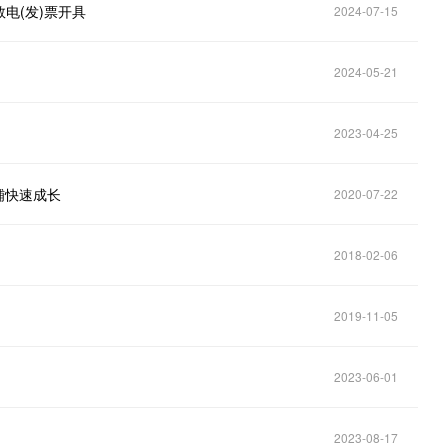
电(发)票开具
2024-07-15
2024-05-21
2023-04-25
铺快速成长
2020-07-22
2018-02-06
2019-11-05
2023-06-01
2023-08-17