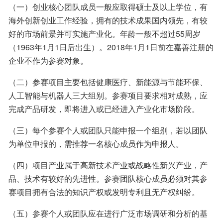
（一）创业核心团队成员一般应取得硕士及以上学位，有
海外创新创业工作经验，拥有的技术成果国内领先，有较
好的市场前景并可实施产业化。年龄一般不超过55周岁
（1963年1月1日后出生）。2018年1月1日前在嘉善注册的
企业不作为参赛对象。
（二）参赛项目主要包括健康医疗、新能源与节能环保、
人工智能与机器人三大组别。参赛项目要求相对成熟，应
完成产品研发，即将进入或已经进入产业化市场阶段。
（三）每个参赛个人或团队只能申报一个组别，若以团队
为单位申报的，需推荐一名核心成员作为申报人。
（四）项目产业属于高新技术产业或战略性新兴产业，产
品、技术有较好的先进性。参赛团队核心成员必须对其参
赛项目拥有合法的知识产权或发明专利且无产权纠纷。
（五）参赛个人或团队应在进行广泛市场调研和分析的基