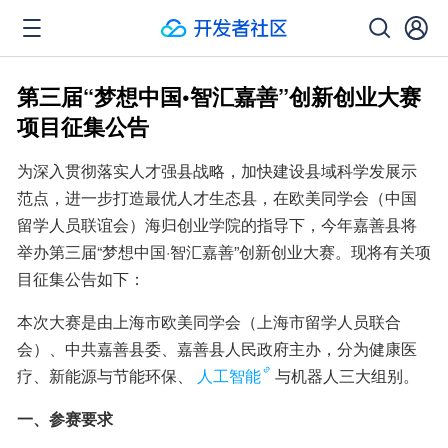
第三届“梦想中国•智汇嘉善”创新创业大赛
项目征集公告
为深入贯彻落实人才强县战略，加快建设县域科学发展示
范点，进一步打造最优人才生态县，在欧美同学会（中国
留学人员联谊会）海归创业学院的指导下，今年嘉善县将
举办第三届“梦想中国·智汇嘉善”创新创业大赛。现将有关项
目征集公告如下：
本次大赛是由上海市欧美同学会（上海市留学人员联合
会）、中共嘉善县委、嘉善县人民政府主办，分为健康医
疗、新能源与节能环保、
人工智能
与机器人三大组别。
一、参赛要求