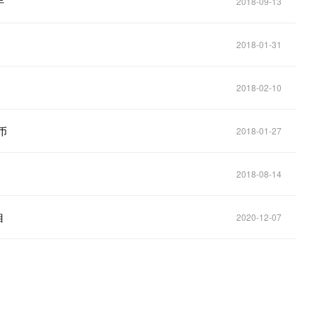
手
2018-09-13
2018-01-31
2018-02-10
币
2018-01-27
2018-08-14
目
2020-12-07