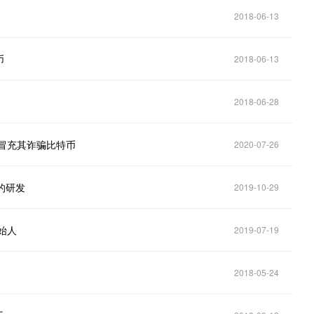
2018-06-13
币
2018-06-13
2018-06-28
客冒充其诈骗比特币
2020-07-26
的研发
2019-10-29
始人
2019-07-19
2018-05-24