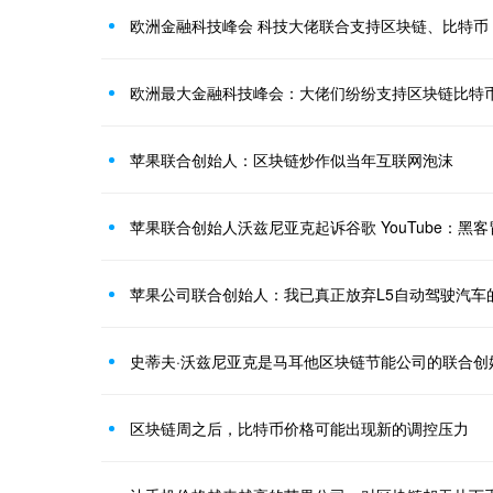
欧洲金融科技峰会 科技大佬联合支持区块链、比特币
欧洲最大金融科技峰会：大佬们纷纷支持区块链比特
苹果联合创始人：区块链炒作似当年互联网泡沫
苹果联合创始人沃兹尼亚克起诉谷歌 YouTube：黑
苹果公司联合创始人：我已真正放弃L5自动驾驶汽车
史蒂夫·沃兹尼亚克是马耳他区块链节能公司的联合创
区块链周之后，比特币价格可能出现新的调控压力