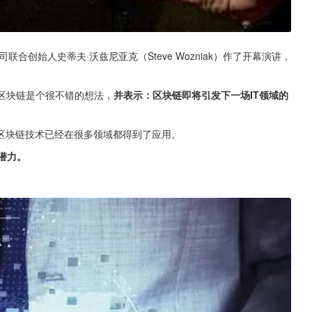
合创始人史蒂夫·沃兹尼亚克（Steve Wozniak）作了开幕演讲，
亚克认为区块链是个很不错的想法，
并表示：区块链即将引发下一场IT领域的
区块链技术已经在很多领域都得到了应用。
潜力。