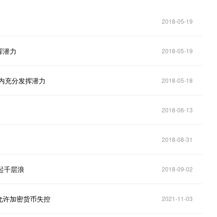
2018-05-19
挥潜力
2018-05-19
内充分发挥潜力
2018-05-18
2018-06-13
2018-08-31
激起千层浪
2018-09-02
允许加密货币失控
2021-11-03