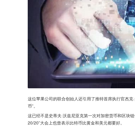
这位苹果公司的联合创始人还引用了推特首席执行官杰克·
币”。
这已经不是史蒂夫·沃兹尼亚克第一次对加密货币和区块链做
20/20”大会上也曾表示比特币比黄金和美元都要好。