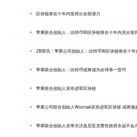
区块链将在十年内发挥出全部潜力
苹果联合创始人：比特币和区块链将在十年内充分发
ZB资讯：苹果公司创始人：比特币和区块链将在十年
苹果联合创始人：比特币或将成为全球单一货币
苹果联合创始人宣布进军区块链
苹果公司联合创始人Wozniak宣布进军区块链 或将
苹果联合创始人史蒂夫沃兹尼亚克警告政府永远不会