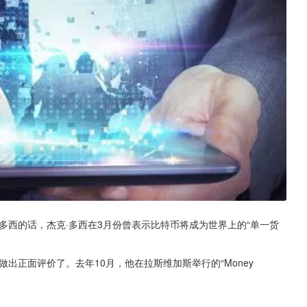
多西的话，杰克·多西在3月份曾表示比特币将成为世界上的“单一货
出正面评价了。去年10月，他在拉斯维加斯举行的“Money 