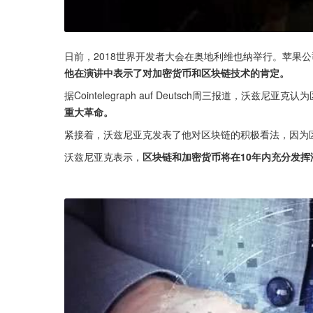
日前，2018世界开发者大会在奥地利维也纳举行。苹果公司联
他在演讲中表示了对加密货币和区块链技术的肯定。
据Cointelegraph auf Deutsch周三报道，沃兹尼
重大革命。
紧接着，沃兹尼亚克发表了他对区块链的积极看法，因为
沃兹尼亚克表示，
区块链和加密货币将在10年内充分发挥