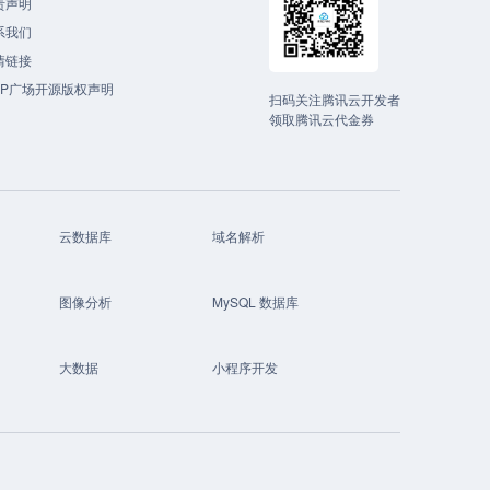
责声明
系我们
情链接
CP广场开源版权声明
扫码关注腾讯云开发者
领取腾讯云代金券
云数据库
域名解析
图像分析
MySQL 数据库
大数据
小程序开发