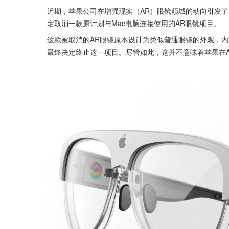
近期，苹果公司在增强现实（AR）眼镜领域的动向引发了
定取消一款原计划与Mac电脑连接使用的AR眼镜项目。
这款被取消的AR眼镜原本设计为类似普通眼镜的外观，内
最终决定终止这一项目。尽管如此，这并不意味着苹果在