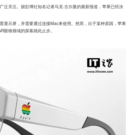
广泛关注。据彭博社知名记者马克·古尔曼的最新报道，苹果已经决
置显示屏，并需要通过连接Mac来使用。然而，出于某种原因，苹果
AR眼镜领域的探索就此止步。