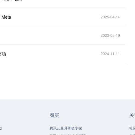
Meta
2025-04-14
2023-05-19
市场
2024-11-11
圈层
关
划
腾讯云最具价值专家
社