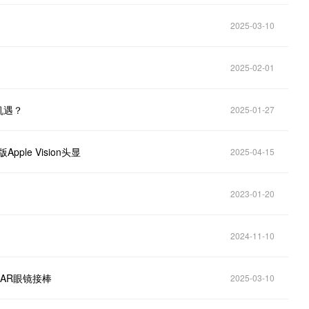
2025-03-10
2025-02-01
机遇？
2025-01-27
le Vision头显
2025-04-15
2023-01-20
2024-11-10
，AR眼镜接棒
2025-03-10