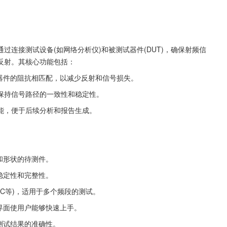
连接测试设备(如网络分析仪)和被测试器件(DUT)，确保射频信
反射。其核心功能包括：
试器件的阻抗相匹配，以减少反射和信号损失。
保持信号路径的一致性和稳定性。
能，便于后续分析和报告生成。
和形状的待测件。
稳定性和完整性。
NC等)，适用于多个频段的测试。
界面使用户能够快速上手。
测试结果的准确性。