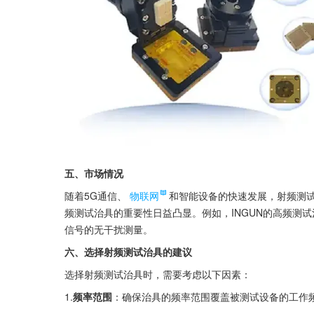
五、市场情况
随着5G通信、
物联网
和智能设备的快速发展，射频测
频测试治具的重要性日益凸显。例如，INGUN的高频测
信号的无干扰测量。
六、选择射频测试治具的建议
选择射频测试治具时，需要考虑以下因素：
1.
频率范围
：确保治具的频率范围覆盖被测试设备的工作