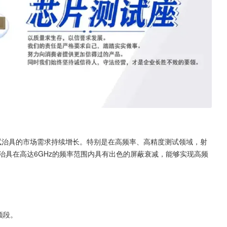
试治具的市场需求持续增长。特别是在高频率、高精度测试领域，射
试治具在高达6GHz的频率范围内具有出色的屏蔽衰减，能够实现高频
频段。