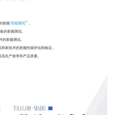
的射频
性能测试
。
络设备的射频测试。
件的射频测试。
品和新技术的射频性能评估和验证。
提高生产效率和产品质量。