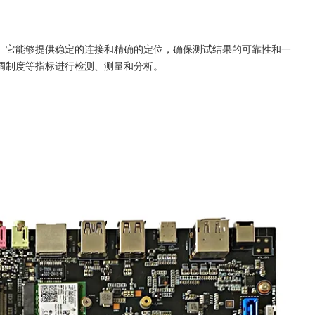
。它能够提供稳定的连接和精确的定位，确保测试结果的可靠性和一
调制度等指标进行检测、测量和分析。