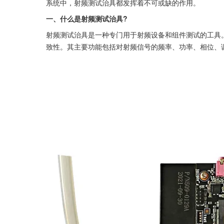
系统中，射频测试治具都发挥着不可或缺的作用。
一、什么是射频测试治具?
射频测试治具是一种专门用于射频设备和组件测试的工具
致性。其主要功能包括对射频信号的频率、功率、相位、