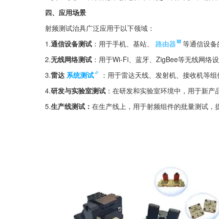
四、应用场景
射频测试治具广泛应用于以下领域：
1.
通信设备测试
：用于手机、基站、
路由器
等通信设备
2.
无线网络测试
：用于Wi-Fi、蓝牙、ZigBee等无线网
3.
雷达
系统测试
：用于雷达天线、发射机、接收机等组
4.
研发与实验室测试
：在研发和实验室环境中，用于新产
5.
生产线测试：
在生产线上，用于射频组件的批量测试，