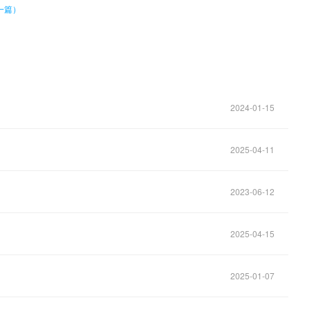
一篇）
2024-01-15
2025-04-11
2023-06-12
2025-04-15
2025-01-07